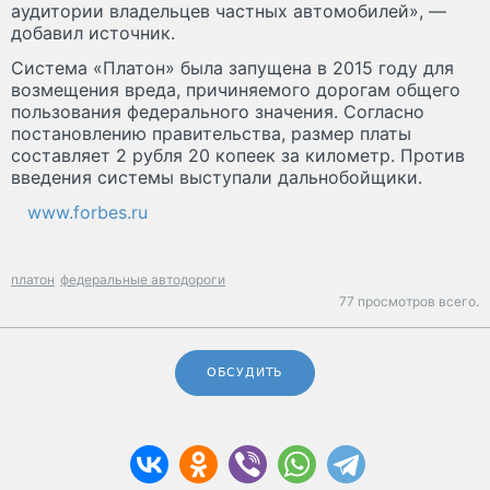
аудитории владельцев частных автомобилей», —
добавил источник.
Система «Платон» была запущена в 2015 году для
возмещения вреда, причиняемого дорогам общего
пользования федерального значения. Согласно
постановлению правительства, размер платы
составляет 2 рубля 20 копеек за километр. Против
введения системы выступали дальнобойщики.
www.forbes.ru
платон
федеральные автодороги
77 просмотров всего.
ОБСУДИТЬ