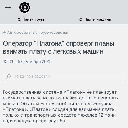
Найти грузы
Найти машины
← Автомобильные грузоперевозки
Оператор "Платона" опроверг планы
взимать плату с легковых машин
13:01, 16 Сентября 2020
Государственная система «Платон» не планирует
взимать плату за использование дорог с легковых
машин. Об этом Forbes сообщила пресс-служба
«Платона». «Платон» создан для взимания платы
только с транспортных средств тяжелее 12 тонн,
подчеркнула пресс-служба.