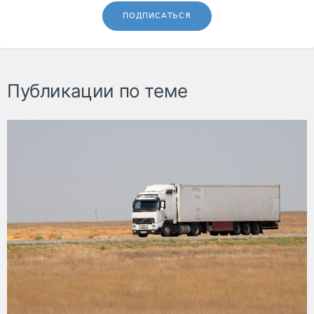
ПОДПИСАТЬСЯ
Публикации по теме