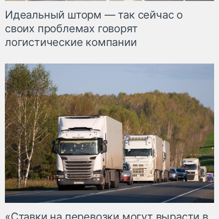
Идеальный шторм — так сейчас о
своих проблемах говорят
логистические компании
«Ставки на перевозки могут вырасти в