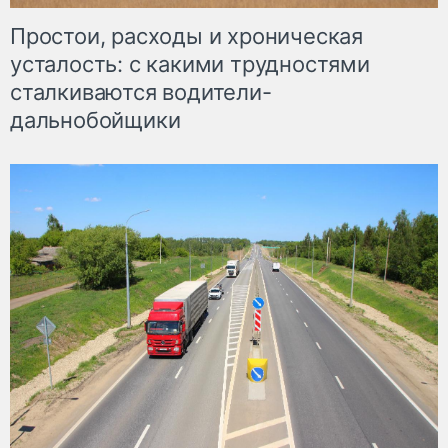
Простои, расходы и хроническая
усталость: с какими трудностями
сталкиваются водители-
дальнобойщики