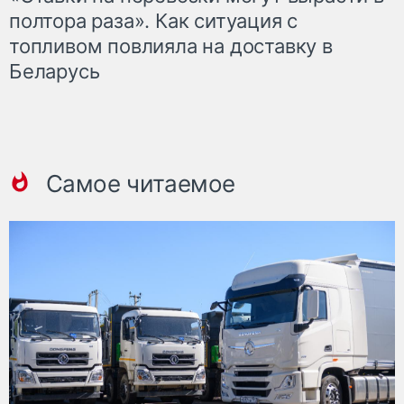
полтора раза». Как ситуация с
топливом повлияла на доставку в
Беларусь
Самое читаемое