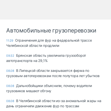
Автомобильные грузоперевозки
Ограничения для фур на федеральной трассе
11:29
Челябинской области продлили
Брянская область увеличила грузооборот
09:32
автотранспорта на 29,1%
В Липецкой области закрывается фирма по
08.08
грузовым автоперевозкам после полутора лет убытков
Дальнобойщики объяснили, почему водители
08.08
грузовиков мешают обгону
В Челябинской области из-за аномальной жары на
08.08
день ограничили движение фур по трассам