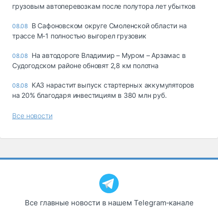
грузовым автоперевозкам после полутора лет убытков
В Сафоновском округе Смоленской области на
08.08
трассе М-1 полностью выгорел грузовик
На автодороге Владимир – Муром – Арзамас в
08.08
Судогодском районе обновят 2,8 км полотна
КАЗ нарастит выпуск стартерных аккумуляторов
08.08
на 20% благодаря инвестициям в 380 млн руб.
Все новости
Все главные новости в нашем Telegram‑канале