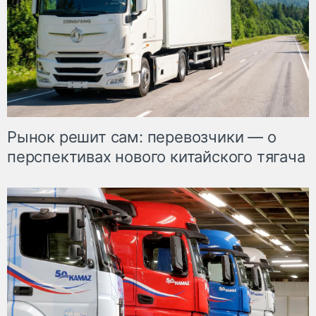
Рынок решит сам: перевозчики — о
перспективах нового китайского тягача