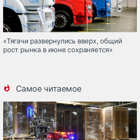
«Тягачи развернулись вверх, общий
рост рынка в июне сохраняется»
Самое читаемое