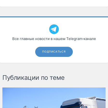
Все главные новости в нашем Telegram‑канале
ПОДПИСАТЬСЯ
Публикации по теме