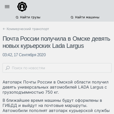
Найти грузы
Найти машины
← Коммерческий транспорт
Почта России получила в Омске девять
новых курьерских Lada Largus
03:42, 17 Сентября 2020
Автопарк Почты России в Омской области получил
девять универсальных автомобилей LADA Largus с
грузоподъемностью 750 кг.
В ближайшее время машины будут оформлены в
ГИБДД и выйдут на почтовые маршруты.
Автомобили пополнят автопарк курьерской службы