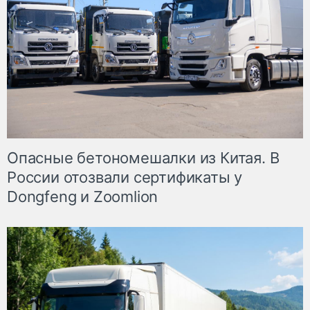
Опасные бетономешалки из Китая. В
России отозвали сертификаты у
Dongfeng и Zoomlion