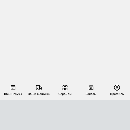
Ваши грузы
Ваши машины
Сервисы
Заказы
Профиль