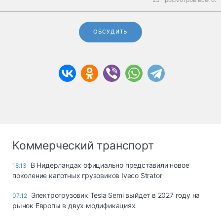
ОБСУДИТЬ
Коммерческий транспорт
В Нидерландах официально представили новое
18:13
поколение капотных грузовиков Iveco Strator
Электрогрузовик Tesla Semi выйдет в 2027 году на
07:12
рынок Европы в двух модификациях