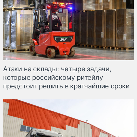
Атаки на склады: четыре задачи,
которые российскому ритейлу
предстоит решить в кратчайшие сроки