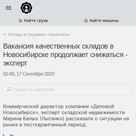
Найти грузы
Найти машины
← Склады и грузовые терминалы
Вакансия качественных складов в
Новосибирске продолжает снижаться -
эксперт
02:48, 17 Сентября 2020
Коммерческий директор компании «Деловой
Новосибирск», эксперт складской недвижимости
Марина Белых (Лысенко) рассказала о ситуации на
рынке в посткарантинный период.