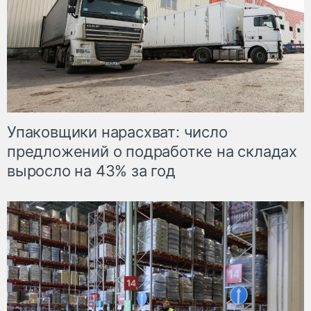
Упаковщики нарасхват: число
предложений о подработке на складах
выросло на 43% за год