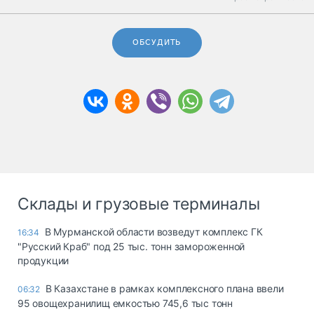
ОБСУДИТЬ
Склады и грузовые терминалы
В Мурманской области возведут комплекс ГК
16:34
"Русский Краб" под 25 тыс. тонн замороженной
продукции
В Казахстане в рамках комплексного плана ввели
06:32
95 овощехранилищ емкостью 745,6 тыс тонн