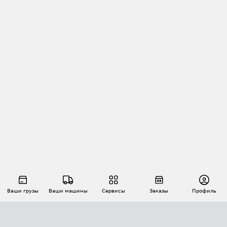
Ваши грузы
Ваши машины
Сервисы
Заказы
Профиль