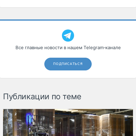
Все главные новости в нашем Telegram‑канале
ПОДПИСАТЬСЯ
Публикации по теме