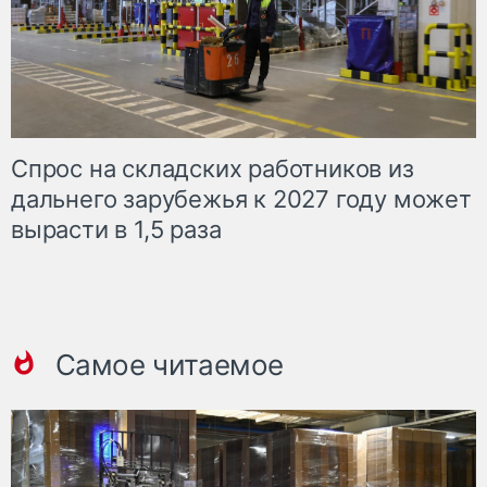
Спрос на складских работников из
дальнего зарубежья к 2027 году может
вырасти в 1,5 раза
Самое читаемое