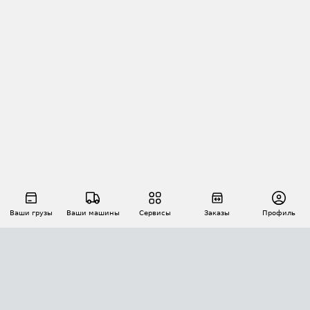
Ваши грузы
Ваши машины
Сервисы
Заказы
Профиль
АВТОМАТИЗАЦИЯ ПЕРЕВОЗОК