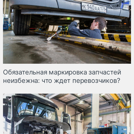
Обязательная маркировка запчастей
неизбежна: что ждет перевозчиков?