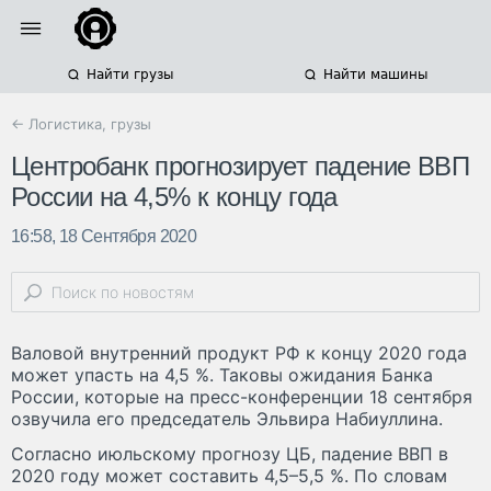
Найти грузы
Найти машины
← Логистика, грузы
Центробанк прогнозирует падение ВВП
России на 4,5% к концу года
16:58, 18 Сентября 2020
Валовой внутренний продукт РФ к концу 2020 года
может упасть на 4,5 %. Таковы ожидания Банка
России, которые на пресс-конференции 18 сентября
озвучила его председатель Эльвира Набиуллина.
Согласно июльскому прогнозу ЦБ, падение ВВП в
2020 году может составить 4,5–5,5 %. По словам