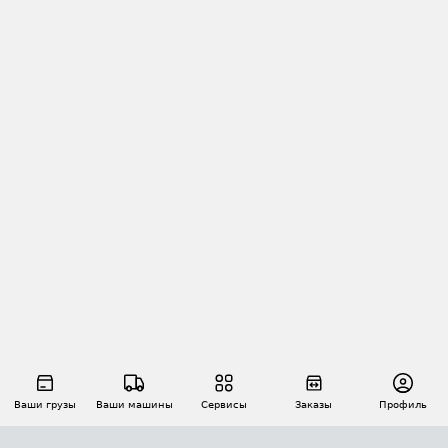
Ваши грузы
Ваши машины
Сервисы
Заказы
Профиль