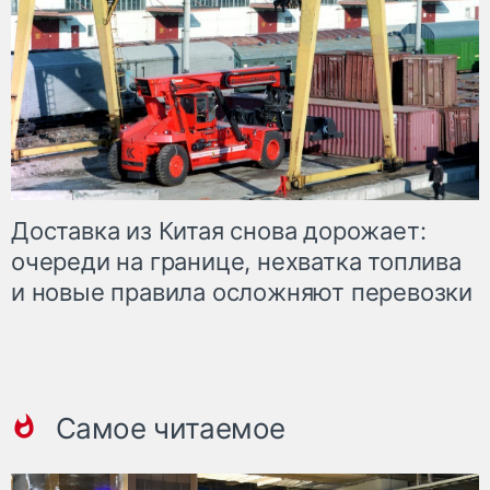
Доставка из Китая снова дорожает:
очереди на границе, нехватка топлива
и новые правила осложняют перевозки
Самое читаемое