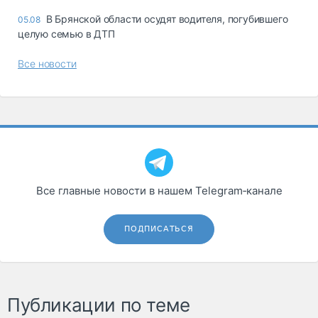
В Брянской области осудят водителя, погубившего
05.08
целую семью в ДТП
Все новости
Все главные новости в нашем Telegram‑канале
ПОДПИСАТЬСЯ
Публикации по теме