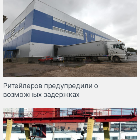
Ритейлеров предупредили о
возможных задержках