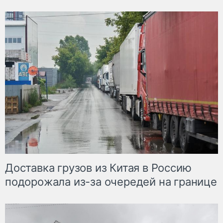
Доставка грузов из Китая в Россию
подорожала из-за очередей на границе