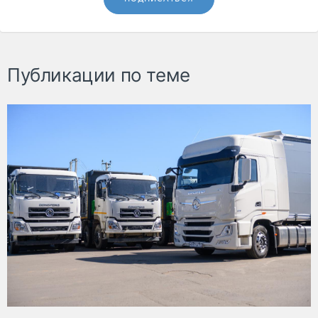
Публикации по теме