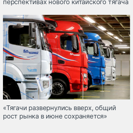
перспективах нового китайского тягача
«Тягачи развернулись вверх, общий
рост рынка в июне сохраняется»