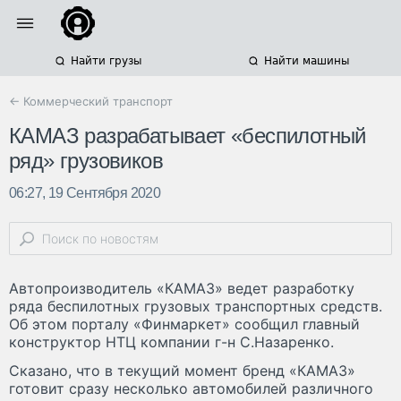
Найти грузы
Найти машины
← Коммерческий транспорт
КАМАЗ разрабатывает «беспилотный
ряд» грузовиков
06:27, 19 Сентября 2020
Автопроизводитель «КАМАЗ» ведет разработку
ряда беспилотных грузовых транспортных средств.
Об этом порталу «Финмаркет» сообщил главный
конструктор НТЦ компании г-н С.Назаренко.
Сказано, что в текущий момент бренд «КАМАЗ»
готовит сразу несколько автомобилей различного