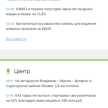
КАМАЗ в первом полугодии нарастил продажи
04.08
машин в лизинг на 12,8%
Беспилотные грузовики без кабины для водителя
04.08
впервые проехали по ВДНХ
Все новости
Центр
На автодороге Владимир – Муром – Арзамас в
08:15
Судогодском районе обновят 2,8 км полотна
КАЗ нарастит выпуск стартерных аккумуляторов
07:19
на 20% благодаря инвестициям в 380 млн руб.