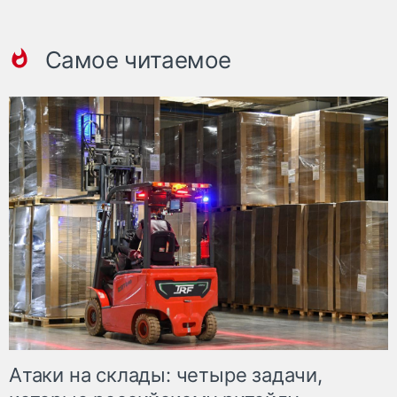
Самое читаемое
Атаки на склады: четыре задачи,