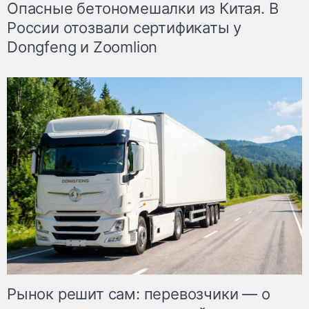
Опасные бетономешалки из Китая. В
России отозвали сертификаты у
Dongfeng и Zoomlion
Рынок решит сам: перевозчики — о