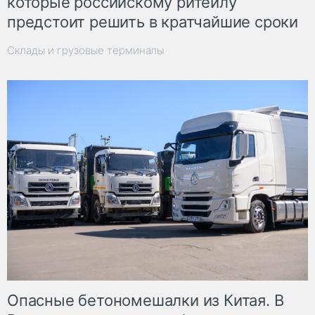
которые российскому ритейлу
предстоит решить в кратчайшие сроки
Склады и грузовые терминалы
Опасные бетономешалки из Китая. В