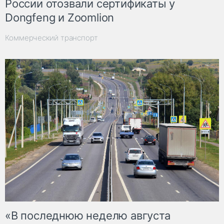
России отозвали сертификаты у
Dongfeng и Zoomlion
Коммерческий транспорт
«В последнюю неделю августа