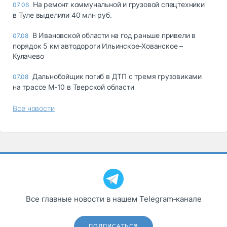
На ремонт коммунальной и грузовой спецтехники
07:06
в Туле выделили 40 млн руб.
В Ивановской области на год раньше привели в
07.08
порядок 5 км автодороги Ильинское-Хованское –
Кулачево
Дальнобойщик погиб в ДТП с тремя грузовиками
07.08
на трассе М-10 в Тверской области
Все новости
Все главные новости в нашем Telegram‑канале
ПОДПИСАТЬСЯ