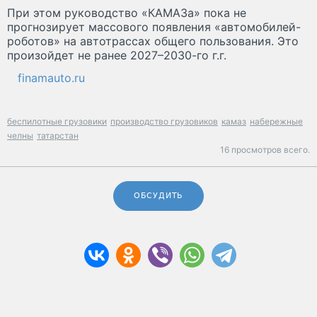
При этом руководство «КАМАЗа» пока не
прогнозирует массового появления «автомобилей-
роботов» на автотрассах общего пользования. Это
произойдет не ранее 2027–2030-го г.г.
finamauto.ru
беспилотные грузовики
производство грузовиков
камаз
набережные
челны
татарстан
16 просмотров всего.
ОБСУДИТЬ