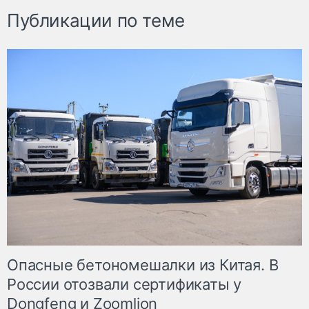
Публикации по теме
Опасные бетономешалки из Китая. В
России отозвали сертификаты у
Dongfeng и Zoomlion