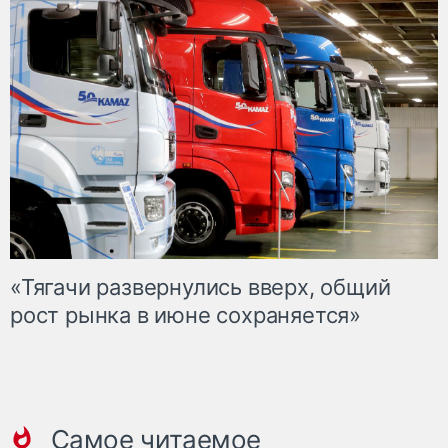
«Тягачи развернулись вверх, общий
рост рынка в июне сохраняется»
Самое читаемое