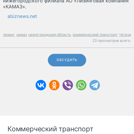
нижегородского филиала АО «Лизинговая компания
«КАМАЗ».
abiznews.net
лизинг
камаз
нижегородская область
коммерческий транспорт
тягачи
23 просмотров всего.
ОБСУДИТЬ
Коммерческий транспорт