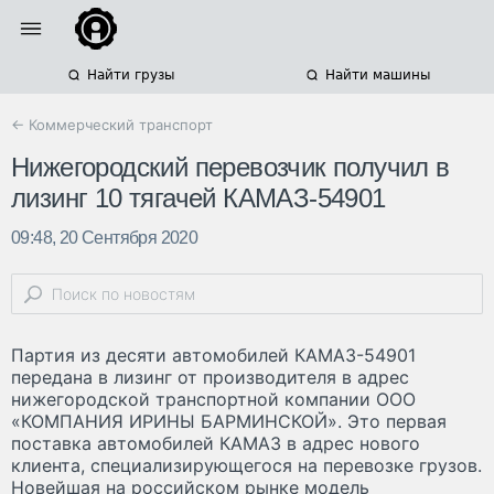
Найти грузы
Найти машины
← Коммерческий транспорт
Нижегородский перевозчик получил в
лизинг 10 тягачей КАМАЗ-54901
09:48, 20 Сентября 2020
Партия из десяти автомобилей КАМАЗ-54901
передана в лизинг от производителя в адрес
нижегородской транспортной компании ООО
«КОМПАНИЯ ИРИНЫ БАРМИНСКОЙ». Это первая
поставка автомобилей КАМАЗ в адрес нового
клиента, специализирующегося на перевозке грузов.
Новейшая на российском рынке модель