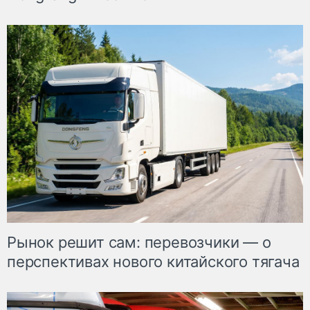
Рынок решит сам: перевозчики — о
перспективах нового китайского тягача