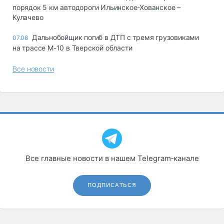
порядок 5 км автодороги Ильинское-Хованское –
Кулачево
Дальнобойщик погиб в ДТП с тремя грузовиками
07.08
на трассе М-10 в Тверской области
Все новости
Все главные новости в нашем Telegram‑канале
ПОДПИСАТЬСЯ