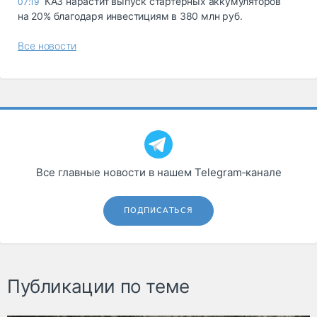
КАЗ нарастит выпуск стартерных аккумуляторов
07:19
на 20% благодаря инвестициям в 380 млн руб.
Все новости
Все главные новости в нашем Telegram‑канале
ПОДПИСАТЬСЯ
Публикации по теме