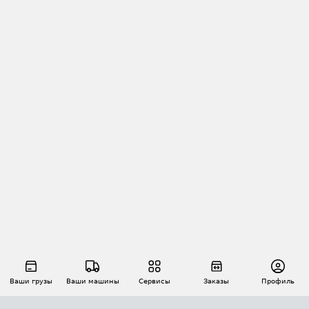
Ваши грузы
Ваши машины
Сервисы
Заказы
Профиль