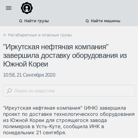
Найти грузы
Найти машины
← Негабаритные и опасные грузы
"Иркутская нефтяная компания"
завершила доставку оборудования из
Южной Кореи
10:58, 21 Сентября 2020
"Иркутская нефтяная компания" (ИНК) завершила
проект по доставке технологического оборудования
из Южной Кореи для строящегося завода
полимеров в Усть-Куте, сообщила ИНК в
понедельник 21 сентября.