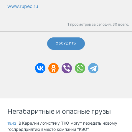
www.rupec.ru
1 просмотров за сегодня,
30 всего.
ОБСУДИТЬ
Негабаритные и опасные грузы
В Карелии логистику ТКО могут передать новому
19:42
госпредприятию вместо компании "КЭО"