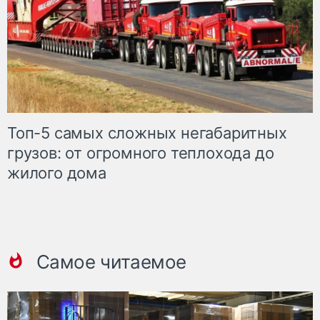
Топ-5 самых сложных негабаритных
грузов: от огромного теплохода до
жилого дома
Самое читаемое