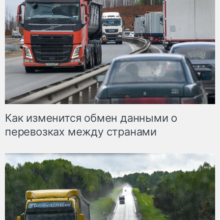
Как изменится обмен данными о
перевозках между странами