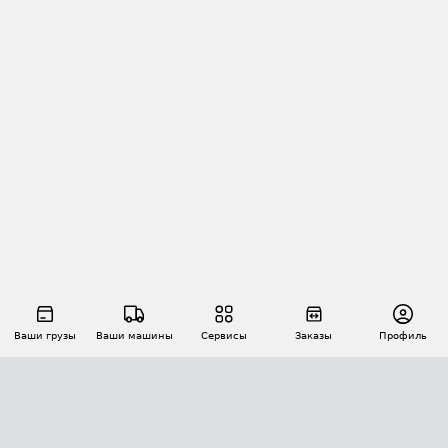
Ваши грузы
Ваши машины
Сервисы
Заказы
Профиль