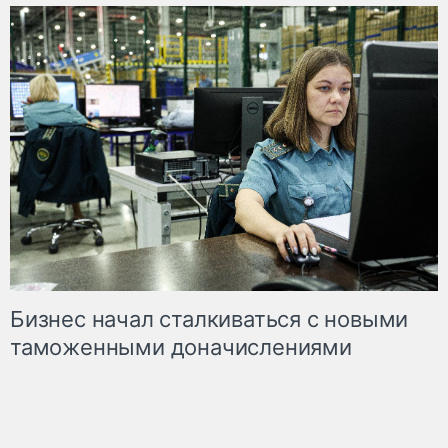
Бизнес начал сталкиваться с новыми
таможенными доначислениями