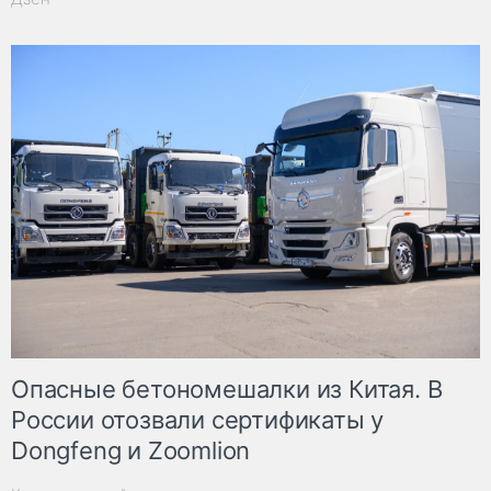
Опасные бетономешалки из Китая. В
России отозвали сертификаты у
Dongfeng и Zoomlion