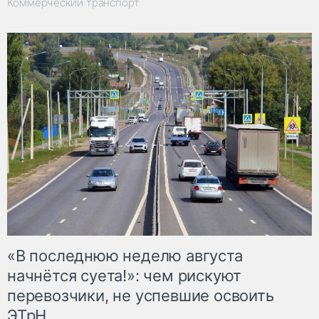
Коммерческий транспорт
«В последнюю неделю августа
начнётся суета!»: чем рискуют
перевозчики, не успевшие освоить
ЭТрН