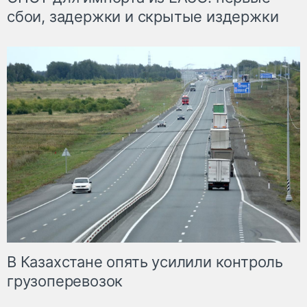
сбои, задержки и скрытые издержки
В Казахстане опять усилили контроль
грузоперевозок