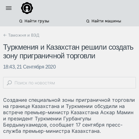
Найти грузы
Найти машины
← Таможня и ВЭД
Туркмения и Казахстан решили создать
зону приграничной торговли
18:43, 21 Сентября 2020
Создание специальной зоны приграничной торговли
на границе Казахстана и Туркмении обсудили на
встрече премьер-министр Казахстана Аскар Мамин
и президент Туркмении Гурбангулы
Бердымухамедов, сообщает 17 сентября пресс-
служба премьер-министра Казахстана.