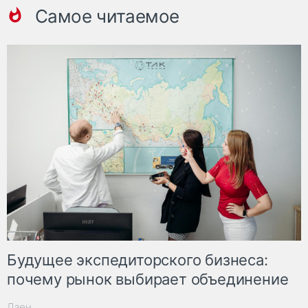
Самое читаемое
Будущее экспедиторского бизнеса:
почему рынок выбирает объединение
Дзен