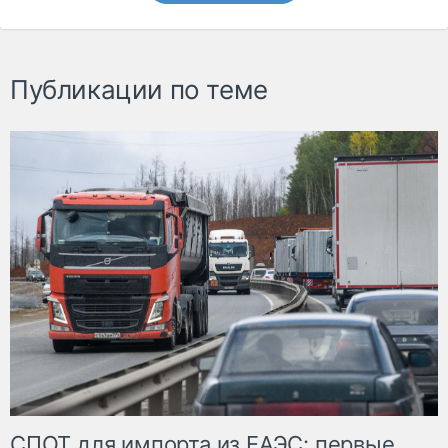
Публикации по теме
СПОТ для импорта из ЕАЭС: первые