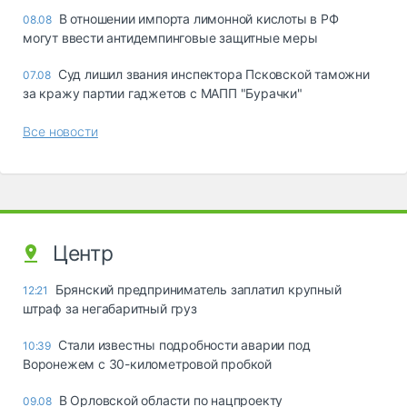
В отношении импорта лимонной кислоты в РФ
08.08
могут ввести антидемпинговые защитные меры
Суд лишил звания инспектора Псковской таможни
07.08
за кражу партии гаджетов с МАПП "Бурачки"
Все новости
Центр
Брянский предприниматель заплатил крупный
12:21
штраф за негабаритный груз
Стали известны подробности аварии под
10:39
Воронежем с 30-километровой пробкой
В Орловской области по нацпроекту
09.08