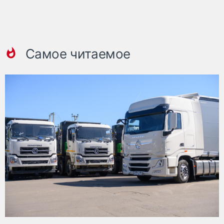
Самое читаемое