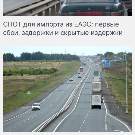
СПОТ для импорта из ЕАЭС: первые
сбои, задержки и скрытые издержки