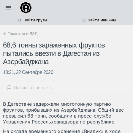
Найти грузы
Найти машины
← Таможня и ВЭД
68,6 тонны зараженных фруктов
пытались ввезти в Дагестан из
Азербайджана
18:21, 22 Сентября 2020
В Дагестане задержали многотонную партию
фруктов, прибывших из Азербайджана. Общий вес
превысил 68 тонн, сообщили в пресс-службе
Управления Россельхознадзора по республике.
На складе временного хранения «Виадук» в ходе