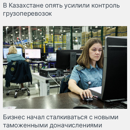
В Казахстане опять усилили контроль
грузоперевозок
Бизнес начал сталкиваться с новыми
таможенными доначислениями