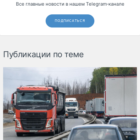
Все главные новости в нашем Telegram‑канале
ПОДПИСАТЬСЯ
Публикации по теме