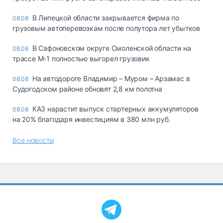
В Липецкой области закрывается фирма по
08.08
грузовым автоперевозкам после полутора лет убытков
В Сафоновском округе Смоленской области на
08.08
трассе М-1 полностью выгорел грузовик
На автодороге Владимир – Муром – Арзамас в
08.08
Судогодском районе обновят 2,8 км полотна
КАЗ нарастит выпуск стартерных аккумуляторов
08.08
на 20% благодаря инвестициям в 380 млн руб.
Все новости