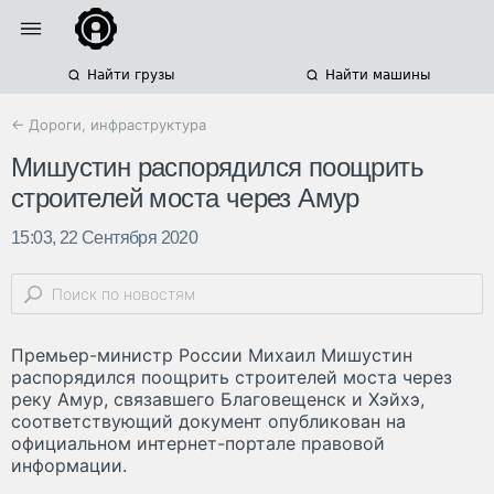
Найти грузы
Найти машины
← Дороги, инфраструктура
Мишустин распорядился поощрить
строителей моста через Амур
15:03, 22 Сентября 2020
Премьер-министр России Михаил Мишустин
распорядился поощрить строителей моста через
реку Амур, связавшего Благовещенск и Хэйхэ,
соответствующий документ опубликован на
официальном интернет-портале правовой
информации.