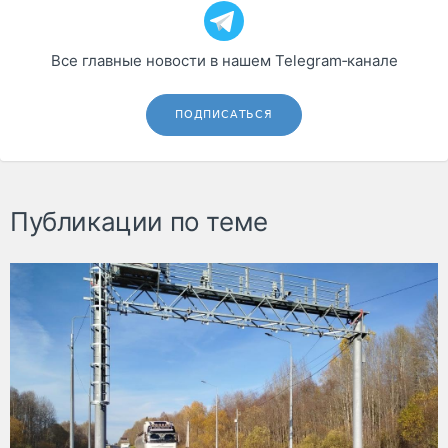
Все главные новости в нашем Telegram‑канале
ПОДПИСАТЬСЯ
Публикации по теме