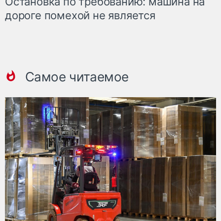
Остановка по требованию: машина на
дороге помехой не является
Самое читаемое