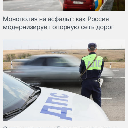
Монополия на асфальт: как Россия
модернизирует опорную сеть дорог