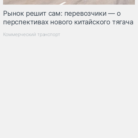
Рынок решит сам: перевозчики — о
перспективах нового китайского тягача
Коммерческий транспорт