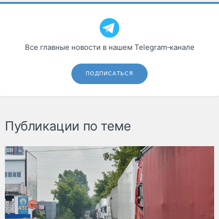
Все главные новости в нашем Telegram‑канале
ПОДПИСАТЬСЯ
Публикации по теме