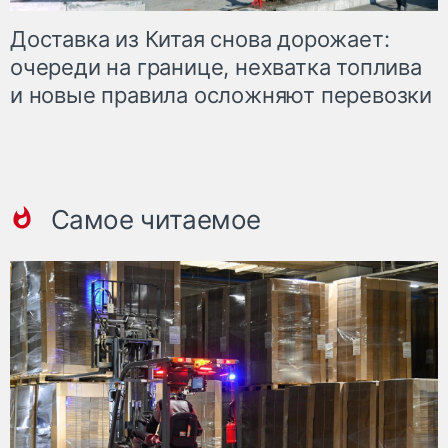
Доставка из Китая снова дорожает:
очереди на границе, нехватка топлива
и новые правила осложняют перевозки
Самое читаемое