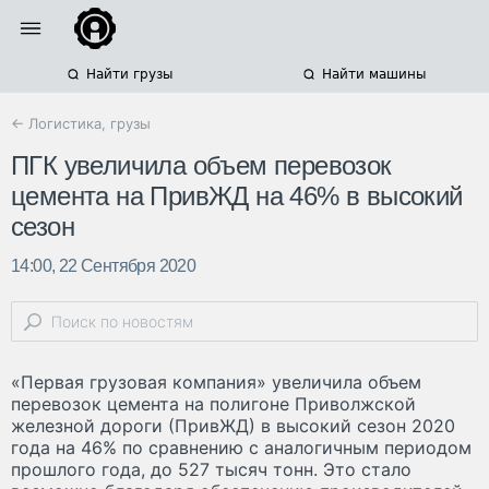
Найти грузы
Найти машины
← Логистика, грузы
ПГК увеличила объем перевозок
цемента на ПривЖД на 46% в высокий
сезон
14:00, 22 Сентября 2020
«Первая грузовая компания» увеличила объем
перевозок цемента на полигоне Приволжской
железной дороги (ПривЖД) в высокий сезон 2020
года на 46% по сравнению с аналогичным периодом
прошлого года, до 527 тысяч тонн. Это стало