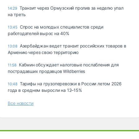
Транзит через Ормузский пролив за неделю упал
14:29
на треть
Спрос на молодых специалистов среди
13:45
работодателей вырос на 40%
Азербайджан ведет транзит российских товаров в
13:08
Армению через свою территорию
Кабмин обсуждает налоговые послабления для
11:58
пострадавших продавцов Wildberries
Тарифы на грузоперевозки в России летом 2026
10:48
года в среднем выросли на 12–15%
Все новости