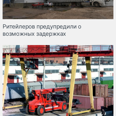
Ритейлеров предупредили о
возможных задержках