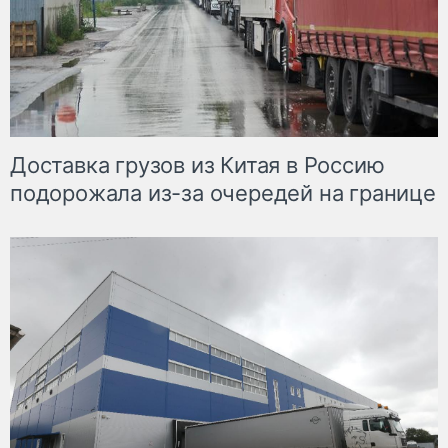
Доставка грузов из Китая в Россию
подорожала из-за очередей на границе