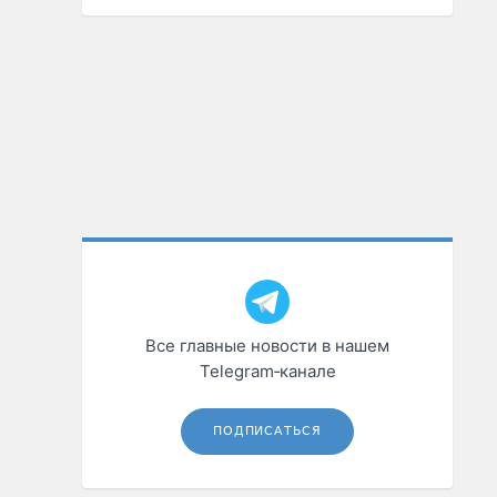
Все главные новости в нашем
Telegram‑канале
ПОДПИСАТЬСЯ