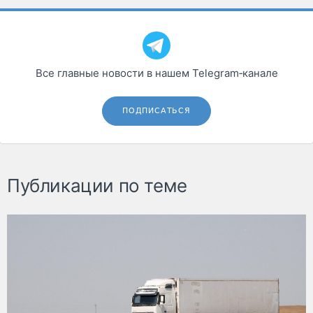
Все главные новости в нашем Telegram‑канале
ПОДПИСАТЬСЯ
Публикации по теме