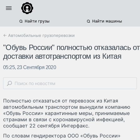
Найти грузы
Найти машины
← Автомобильные грузоперевозки
"Обувь России" полностью отказалась от
доставки автотранспортом из Китая
05:25, 23 Сентября 2020
Полностью отказаться от перевозок из Китая
автомобильным транспортом вынудили компанию
«Обувь России» карантинные меры, принимаемые
странами в связи с коронавирусной инфекцией,
сообщает 22 сентября Интерфакс.
По словам гендиректора ООО «Обувь России»