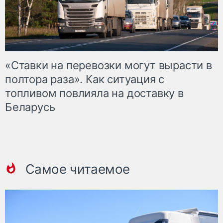
«Ставки на перевозки могут вырасти в
полтора раза». Как ситуация с
топливом повлияла на доставку в
Беларусь
Самое читаемое