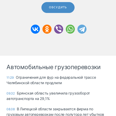
ОБСУДИТЬ
Автомобильные грузоперевозки
Ограничения для фур на федеральной трассе
11:29
Челябинской области продлили
Брянская область увеличила грузооборот
09:32
автотранспорта на 29,1%
В Липецкой области закрывается фирма по
08.08
грузовым автоперевозкам после полутора лет убытков