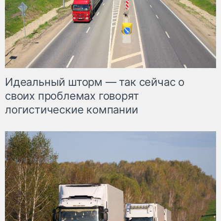
Идеальный шторм — так сейчас о
своих проблемах говорят
логистические компании