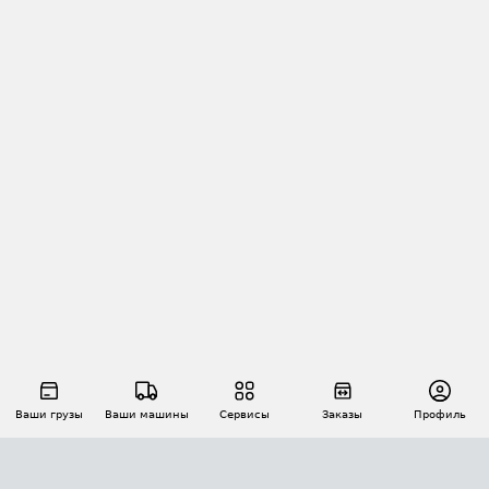
Ваши грузы
Ваши машины
Сервисы
Заказы
Профиль