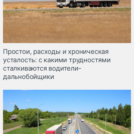
Простои, расходы и хроническая
усталость: с какими трудностями
сталкиваются водители-
дальнобойщики