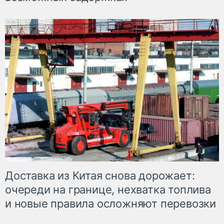
Доставка из Китая снова дорожает:
очереди на границе, нехватка топлива
и новые правила осложняют перевозки