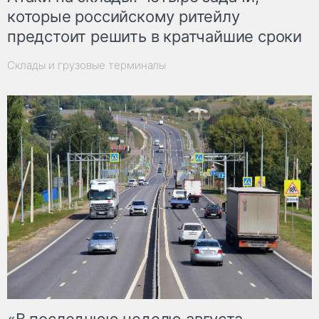
которые российскому ритейлу
предстоит решить в кратчайшие сроки
Склады и грузовые терминалы
«В последнюю неделю августа