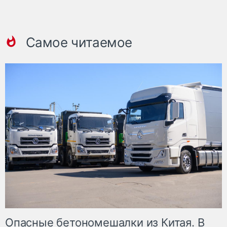
Самое читаемое
Опасные бетономешалки из Китая. В