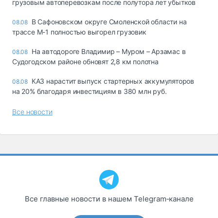
грузовым автоперевозкам после полутора лет убытков
В Сафоновском округе Смоленской области на
08.08
трассе М-1 полностью выгорел грузовик
На автодороге Владимир – Муром – Арзамас в
08.08
Судогодском районе обновят 2,8 км полотна
КАЗ нарастит выпуск стартерных аккумуляторов
08.08
на 20% благодаря инвестициям в 380 млн руб.
Все новости
Все главные новости в нашем Telegram‑канале