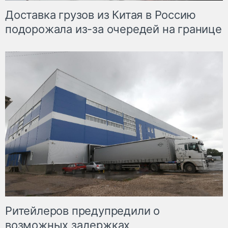
Доставка грузов из Китая в Россию
подорожала из-за очередей на границе
Ритейлеров предупредили о
возможных задержках