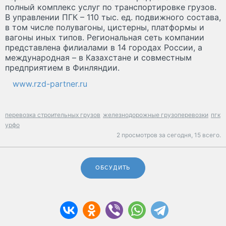
полный комплекс услуг по транспортировке грузов.
В управлении ПГК – 110 тыс. ед. подвижного состава,
в том числе полувагоны, цистерны, платформы и
вагоны иных типов. Региональная сеть компании
представлена филиалами в 14 городах России, а
международная – в Казахстане и совместным
предприятием в Финляндии.
www.rzd-partner.ru
перевозка строительных грузов
железнодорожные грузоперевозки
пгк
урфо
2 просмотров за сегодня,
15 всего.
ОБСУДИТЬ