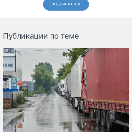
ПОДПИСАТЬСЯ
Публикации по теме