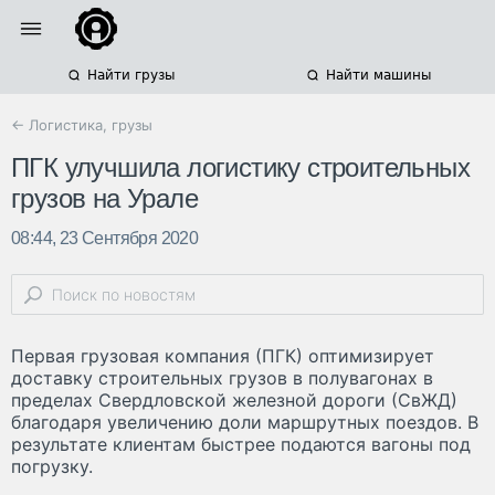
Найти грузы
Найти машины
← Логистика, грузы
ПГК улучшила логистику строительных
грузов на Урале
08:44, 23 Сентября 2020
Первая грузовая компания (ПГК) оптимизирует
доставку строительных грузов в полувагонах в
пределах Свердловской железной дороги (СвЖД)
благодаря увеличению доли маршрутных поездов. В
результате клиентам быстрее подаются вагоны под
погрузку.