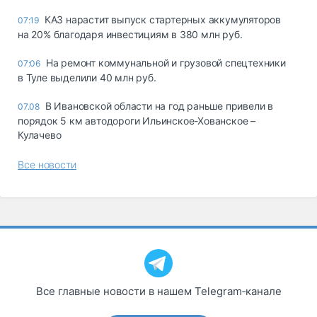
КАЗ нарастит выпуск стартерных аккумуляторов
07:19
на 20% благодаря инвестициям в 380 млн руб.
На ремонт коммунальной и грузовой спецтехники
07:06
в Туле выделили 40 млн руб.
В Ивановской области на год раньше привели в
07.08
порядок 5 км автодороги Ильинское-Хованское –
Кулачево
Все новости
Все главные новости в нашем Telegram‑канале