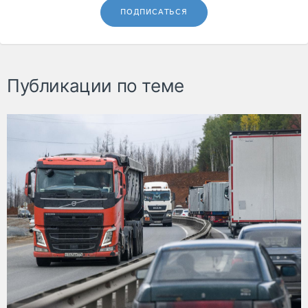
ПОДПИСАТЬСЯ
Публикации по теме