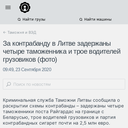
Найти грузы
Найти машины
← Таможня и ВЭД
За контрабанду в Литве задержаны
четыре таможенника и трое водителей
грузовиков (фото)
09:49, 23 Сентября 2020
Криминальная служба Таможни Литвы сообщила о
раскрытии схемы контрабанды – задержаны четыре
таможенники поста Райгардас на границе с
Беларусью, трое водителей грузовиков и партия
контрабандных сигарет почти на 2,5 млн евро.