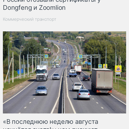
Dongfeng и Zoomlion
Коммерческий транспорт
«В последнюю неделю августа