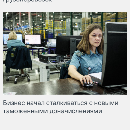
Бизнес начал сталкиваться с новыми
таможенными доначислениями