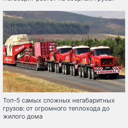
Топ-5 самых сложных негабаритных
грузов: от огромного теплохода до
жилого дома