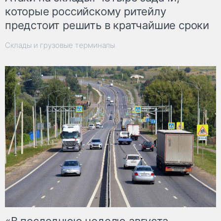
которые российскому ритейлу
предстоит решить в кратчайшие сроки
Склады и грузовые терминалы
«В последнюю неделю августа