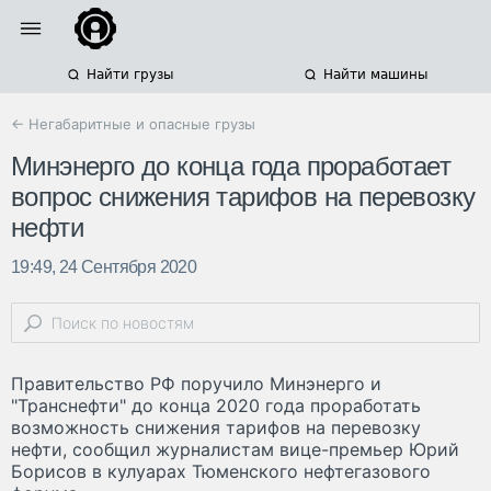
Найти грузы
Найти машины
← Негабаритные и опасные грузы
Минэнерго до конца года проработает
вопрос снижения тарифов на перевозку
нефти
19:49, 24 Сентября 2020
Правительство РФ поручило Минэнерго и
"Транснефти" до конца 2020 года проработать
возможность снижения тарифов на перевозку
нефти, сообщил журналистам вице-премьер Юрий
Борисов в кулуарах Тюменского нефтегазового