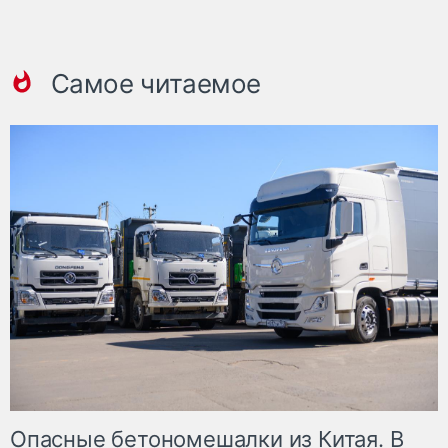
Самое читаемое
Опасные бетономешалки из Китая. В