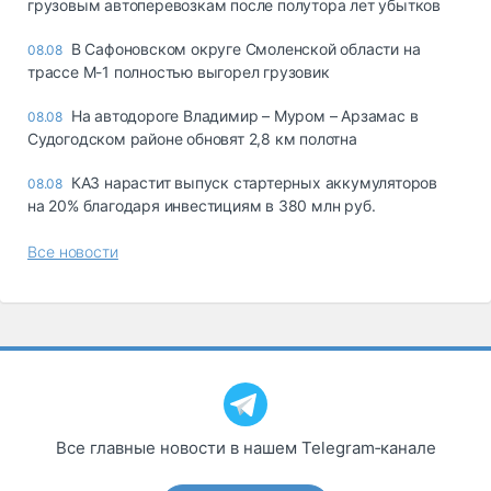
грузовым автоперевозкам после полутора лет убытков
В Сафоновском округе Смоленской области на
08.08
трассе М-1 полностью выгорел грузовик
На автодороге Владимир – Муром – Арзамас в
08.08
Судогодском районе обновят 2,8 км полотна
КАЗ нарастит выпуск стартерных аккумуляторов
08.08
на 20% благодаря инвестициям в 380 млн руб.
Все новости
Все главные новости в нашем Telegram‑канале