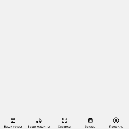
Ваши грузы
Ваши машины
Сервисы
Заказы
Профиль