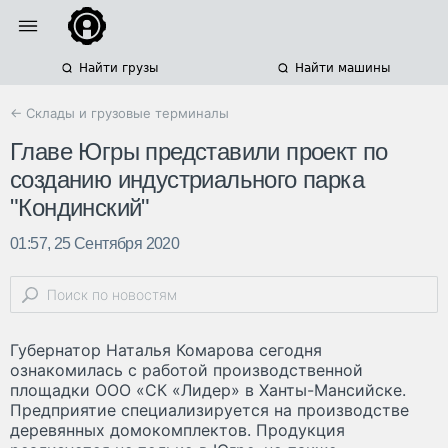
Найти грузы
Найти машины
← Склады и грузовые терминалы
Главе Югры представили проект по
созданию индустриального парка
"Кондинский"
01:57, 25 Сентября 2020
Губернатор Наталья Комарова сегодня
ознакомилась с работой производственной
площадки ООО «СК «Лидер» в Ханты-Мансийске.
Предприятие специализируется на производстве
деревянных домокомплектов. Продукция