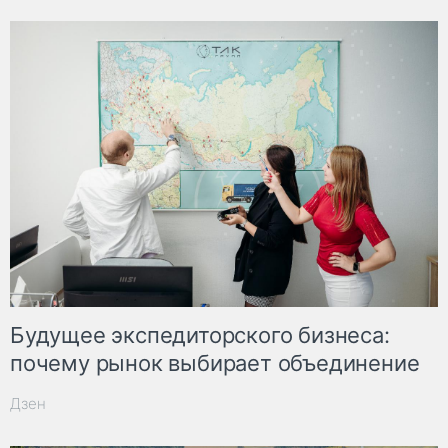
Будущее экспедиторского бизнеса:
почему рынок выбирает объединение
Дзен