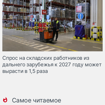
Спрос на складских работников из
дальнего зарубежья к 2027 году может
вырасти в 1,5 раза
Самое читаемое