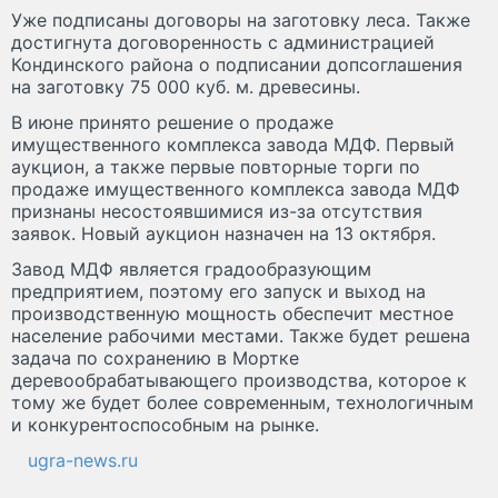
Уже подписаны договоры на заготовку леса. Также
достигнута договоренность с администрацией
Кондинского района о подписании допсоглашения
на заготовку 75 000 куб. м. древесины.
В июне принято решение о продаже
имущественного комплекса завода МДФ. Первый
аукцион, а также первые повторные торги по
продаже имущественного комплекса завода МДФ
признаны несостоявшимися из-за отсутствия
заявок. Новый аукцион назначен на 13 октября.
Завод МДФ является градообразующим
предприятием, поэтому его запуск и выход на
производственную мощность обеспечит местное
население рабочими местами. Также будет решена
задача по сохранению в Мортке
деревообрабатывающего производства, которое к
тому же будет более современным, технологичным
и конкурентоспособным на рынке.
ugra-news.ru