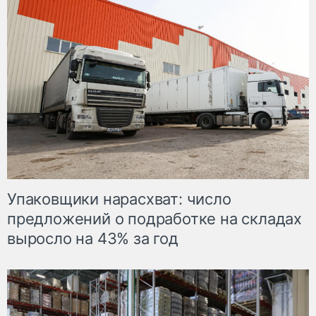
Упаковщики нарасхват: число
предложений о подработке на складах
выросло на 43% за год