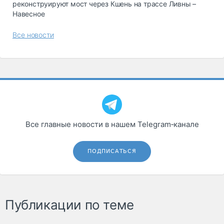
реконструируют мост через Кшень на трассе Ливны –
Навесное
Все новости
Все главные новости в нашем Telegram‑канале
ПОДПИСАТЬСЯ
Публикации по теме