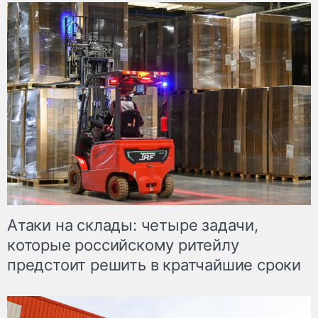
Атаки на склады: четыре задачи,
которые российскому ритейлу
предстоит решить в кратчайшие сроки