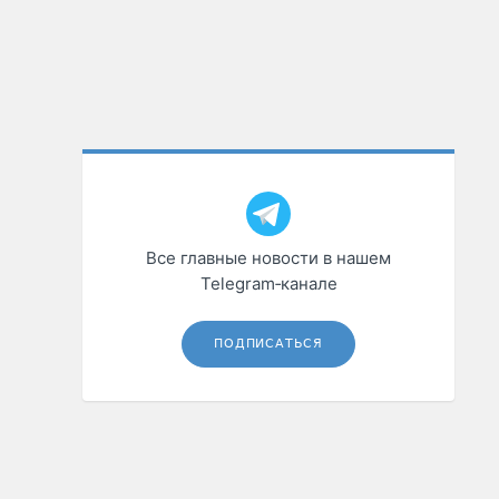
Все главные новости в нашем
Telegram‑канале
ПОДПИСАТЬСЯ