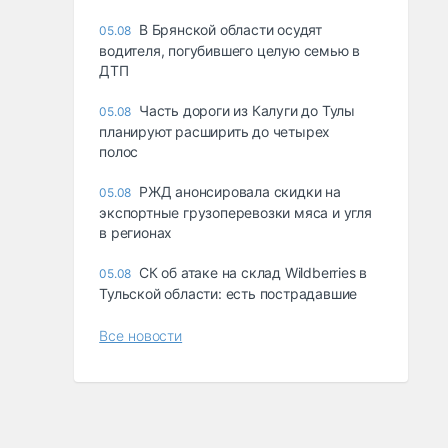
В Брянской области осудят
05.08
водителя, погубившего целую семью в
ДТП
Часть дороги из Калуги до Тулы
05.08
планируют расширить до четырех
полос
РЖД анонсировала скидки на
05.08
экспортные грузоперевозки мяса и угля
в регионах
СК об атаке на склад Wildberries в
05.08
Тульской области: есть пострадавшие
Все новости