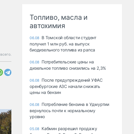
Топливо, масла и
автохимия
В Томской области студент
06.08
получил 1 млн руб. на выпуск
биодизельного топлива из рапса
всего.
Потребительские цены на
06.08
дизельное топливо снизились на 2,3%
После предупреждений УФАС
06.08
оренбургские АЗС начали снижать
цены на бензин
Потребление бензина в Удмуртии
06.08
вернулось почти к нормальному
уровню
Кабмин разрешил продажу
05.08