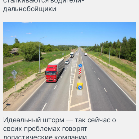
сталкиваются водители-
дальнобойщики
Идеальный шторм — так сейчас о
своих проблемах говорят
логистические компании