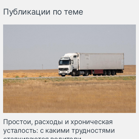
Публикации по теме
Простои, расходы и хроническая
усталость: с какими трудностями