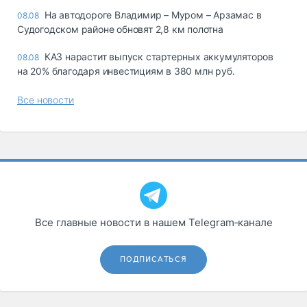
На автодороге Владимир – Муром – Арзамас в
08.08
Судогодском районе обновят 2,8 км полотна
КАЗ нарастит выпуск стартерных аккумуляторов
08.08
на 20% благодаря инвестициям в 380 млн руб.
Все новости
Все главные новости в нашем Telegram‑канале
ПОДПИСАТЬСЯ