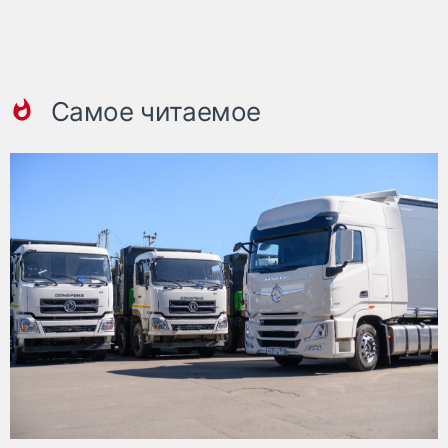
Самое читаемое