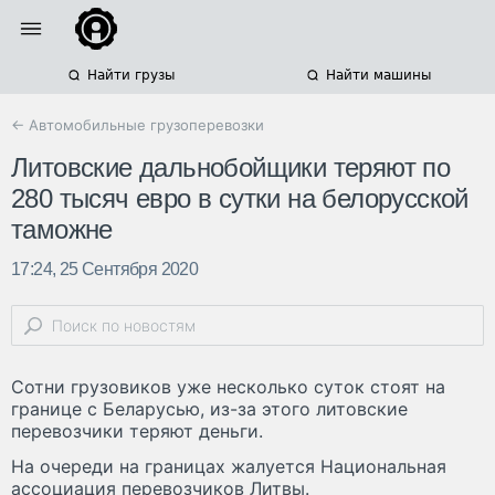
Найти грузы
Найти машины
← Автомобильные грузоперевозки
Литовские дальнобойщики теряют по
280 тысяч евро в сутки на белорусской
таможне
17:24, 25 Сентября 2020
Сотни грузовиков уже несколько суток стоят на
границе с Беларусью, из-за этого литовские
перевозчики теряют деньги.
На очереди на границах жалуется Национальная
ассоциация перевозчиков Литвы.