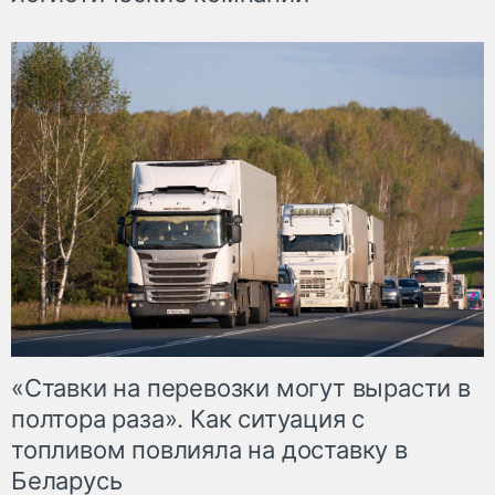
«Ставки на перевозки могут вырасти в
полтора раза». Как ситуация с
топливом повлияла на доставку в
Беларусь