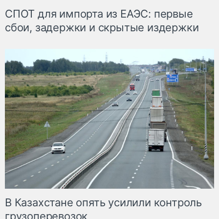
СПОТ для импорта из ЕАЭС: первые
сбои, задержки и скрытые издержки
В Казахстане опять усилили контроль
грузоперевозок