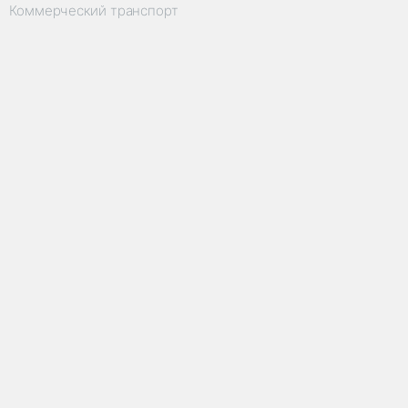
Коммерческий транспорт