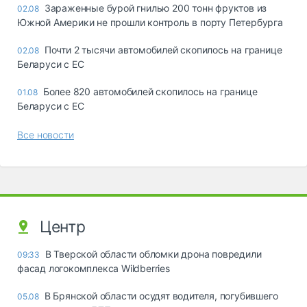
Зараженные бурой гнилью 200 тонн фруктов из
02.08
Южной Америки не прошли контроль в порту Петербурга
Почти 2 тысячи автомобилей скопилось на границе
02.08
Беларуси с ЕС
Более 820 автомобилей скопилось на границе
01.08
Беларуси с ЕС
Все новости
Центр
В Тверской области обломки дрона повредили
09:33
фасад логокомплекса Wildberries
В Брянской области осудят водителя, погубившего
05.08