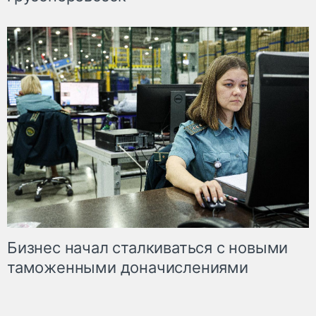
Бизнес начал сталкиваться с новыми
таможенными доначислениями