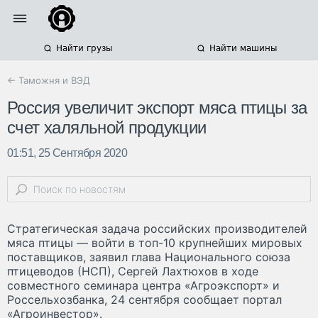
Найти грузы
Найти машины
← Таможня и ВЭД
Россия увеличит экспорт мяса птицы за
счет халяльной продукции
01:51, 25 Сентября 2020
Стратегическая задача российских производителей
мяса птицы — войти в топ-10 крупнейших мировых
поставщиков, заявил глава Национального союза
птицеводов (НСП), Сергей Лахтюхов в ходе
совместного семинара центра «Агроэкспорт» и
Россельхозбанка, 24 сентября сообщает портал
«Агроинвестор».