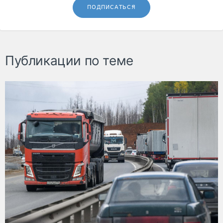
ПОДПИСАТЬСЯ
Публикации по теме