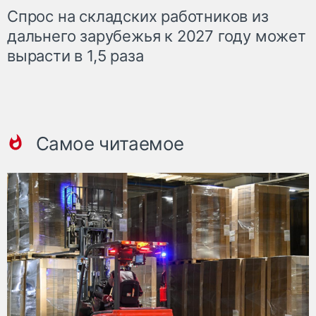
Спрос на складских работников из
дальнего зарубежья к 2027 году может
вырасти в 1,5 раза
Самое читаемое