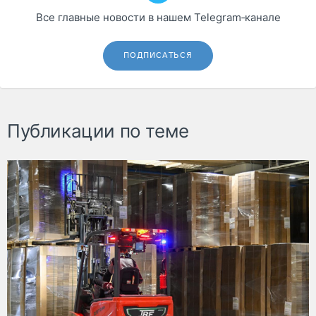
Все главные новости в нашем Telegram‑канале
ПОДПИСАТЬСЯ
Публикации по теме