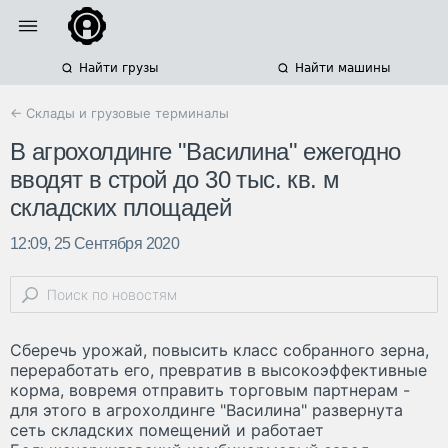
Найти грузы
Найти машины
← Склады и грузовые терминалы
В агрохолдинге "Василина" ежегодно
вводят в строй до 30 тыс. кв. м
складских площадей
12:09, 25 Сентября 2020
Сберечь урожай, повысить класс собранного зерна,
переработать его, превратив в высокоэффективные
корма, вовремя отправить торговым партнерам -
для этого в агрохолдинге "Василина" развернута
сеть складских помещений и работает