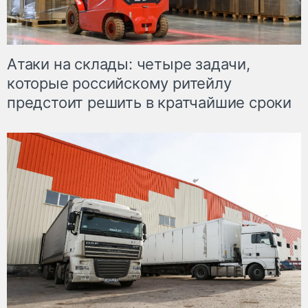
Атаки на склады: четыре задачи,
которые российскому ритейлу
предстоит решить в кратчайшие сроки