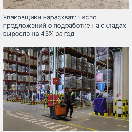
Упаковщики нарасхват: число
предложений о подработке на складах
выросло на 43% за год