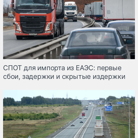
СПОТ для импорта из ЕАЭС: первые
сбои, задержки и скрытые издержки