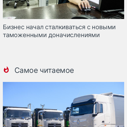
Бизнес начал сталкиваться с новыми
таможенными доначислениями
Самое читаемое