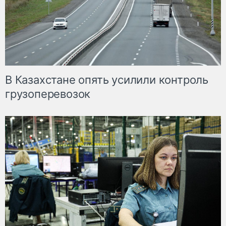
В Казахстане опять усилили контроль
грузоперевозок