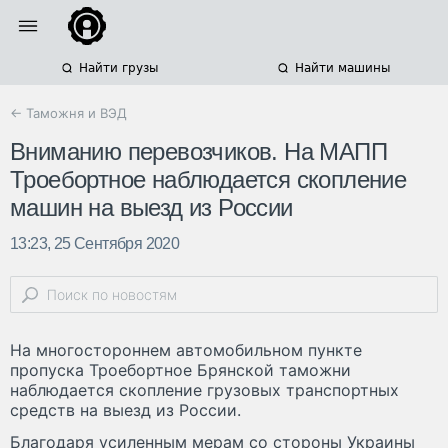
Найти грузы
Найти машины
← Таможня и ВЭД
Вниманию перевозчиков. На МАПП
Троебортное наблюдается скопление
машин на выезд из России
13:23, 25 Сентября 2020
На многостороннем автомобильном пункте
пропуска Троебортное Брянской таможни
наблюдается скопление грузовых транспортных
средств на выезд из России.
Благодаря усиленным мерам со стороны Украины