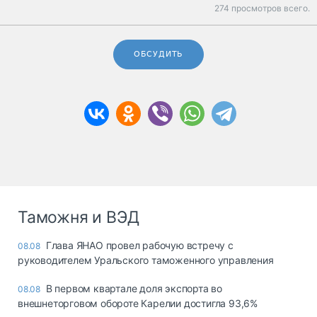
274 просмотров всего.
ОБСУДИТЬ
Таможня и ВЭД
Глава ЯНАО провел рабочую встречу с
08.08
руководителем Уральского таможенного управления
В первом квартале доля экспорта во
08.08
внешнеторговом обороте Карелии достигла 93,6%