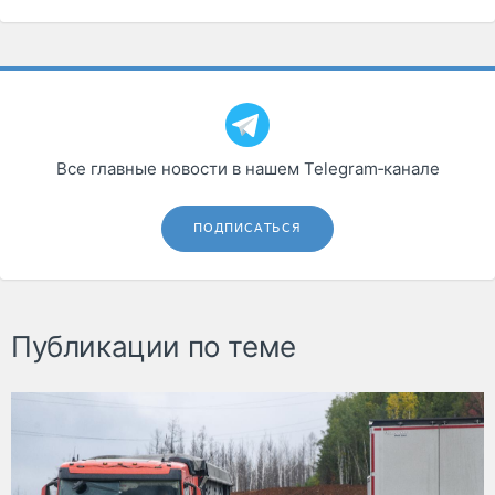
Все главные новости в нашем Telegram‑канале
ПОДПИСАТЬСЯ
Публикации по теме