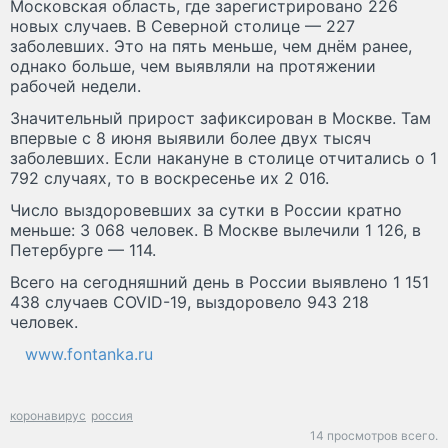
Московская область, где зарегистрировано 226
новых случаев. В Северной столице — 227
заболевших. Это на пять меньше, чем днём ранее,
однако больше, чем выявляли на протяжении
рабочей недели.
Значительный прирост зафиксирован в Москве. Там
впервые с 8 июня выявили более двух тысяч
заболевших. Если накануне в столице отчитались о 1
792 случаях, то в воскресенье их 2 016.
Число выздоровевших за сутки в России кратно
меньше: 3 068 человек. В Москве вылечили 1 126, в
Петербурге — 114.
Всего на сегодняшний день в России выявлено 1 151
438 случаев COVID-19, выздоровело 943 218
человек.
www.fontanka.ru
коронавирус
россия
14 просмотров всего.