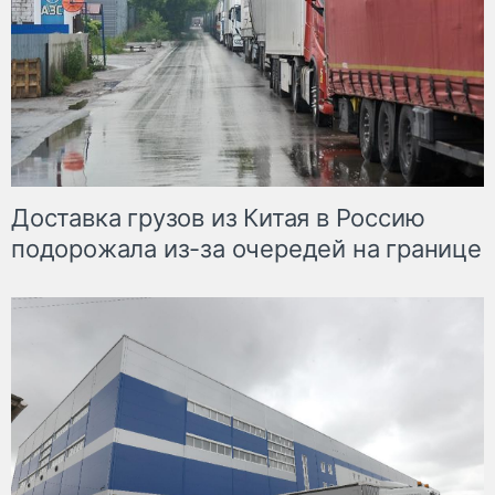
Доставка грузов из Китая в Россию
подорожала из-за очередей на границе