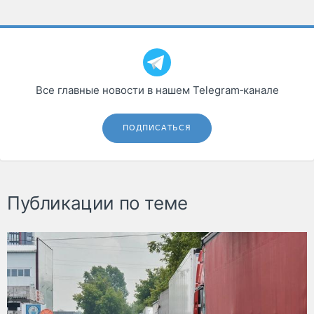
Все главные новости в нашем Telegram‑канале
ПОДПИСАТЬСЯ
Публикации по теме