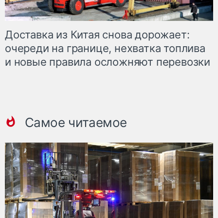
Доставка из Китая снова дорожает:
очереди на границе, нехватка топлива
и новые правила осложняют перевозки
Самое читаемое