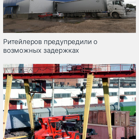
Ритейлеров предупредили о
возможных задержках