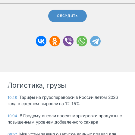
ОБСУДИТЬ
Логистика, грузы
Тарифы на грузоперевозки в России летом 2026
10:48
года в среднем выросли на 12–15%
В Госдуму внесли проект маркировки продукты с
10:04
повышенным уровнем добавленного сахара
Мишустин заявил о запуске единых правил для
09:52