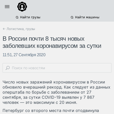
Найти грузы
Найти машины
← Логистика, грузы
В России почти 8 тысяч новых
заболевших коронавирусом за сутки
11:51, 27 Сентября 2020
Число новых заражений коронавирусом в России
обновило вчерашний рекорд. Как следует из данных
оперштаба по борьбе с заболеванием от 27
сентября, за сутки COVID-19 выявлен у 7 867
человек — это максимум с 20 июня.
Петербург со второго места почти отодвинула