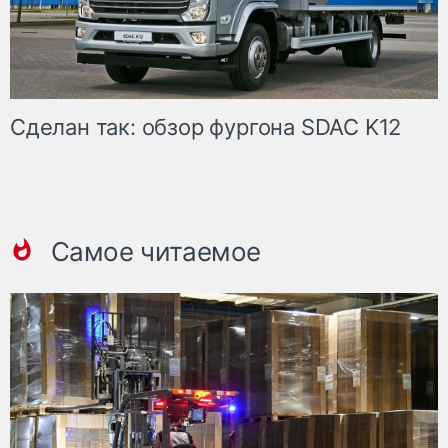
Сделан так: обзор фургона SDAC K12
Самое читаемое