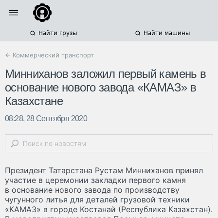
Найти грузы
Найти машины
← Коммерческий транспорт
Минниханов заложил первый камень в
основание нового завода «КАМАЗ» в
Казахстане
08:28, 28 Сентября 2020
Президент Татарстана Рустам Минниханов принял
участие в церемонии закладки первого камня
в основание нового завода по производству
чугунного литья для деталей грузовой техники
«КАМАЗ» в городе Костанай (Республика Казахстан).