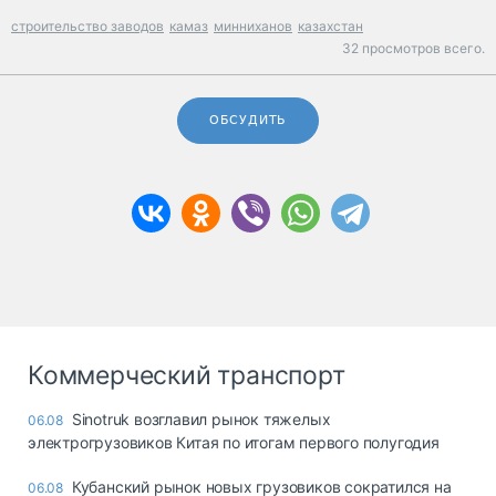
строительство заводов
камаз
минниханов
казахстан
32 просмотров всего.
ОБСУДИТЬ
Коммерческий транспорт
Sinotruk возглавил рынок тяжелых
06.08
электрогрузовиков Китая по итогам первого полугодия
Кубанский рынок новых грузовиков сократился на
06.08