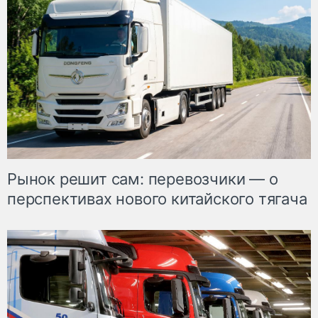
Рынок решит сам: перевозчики — о
перспективах нового китайского тягача