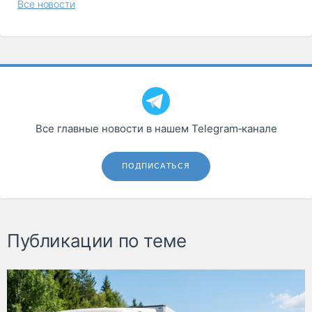
Все новости
Все главные новости в нашем Telegram‑канале
ПОДПИСАТЬСЯ
Публикации по теме