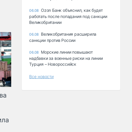
Ozon Банк объяснил, как будет
06.08
работать после попадания под санкции
Великобритании
Великобритания расширила
06.08
санкции против России
Морские линии повышают
06.08
надбавки за военные риски на линии
Турция – Новороссийск
Все новости
ва
ила