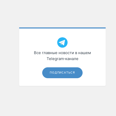
Все главные новости в нашем
Telegram‑канале
ПОДПИСАТЬСЯ