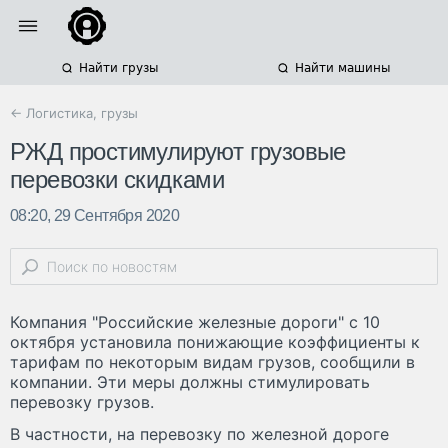
Найти грузы
Найти машины
← Логистика, грузы
РЖД простимулируют грузовые
перевозки скидками
08:20, 29 Сентября 2020
Компания "Российские железные дороги" с 10
октября установила понижающие коэффициенты к
тарифам по некоторым видам грузов, сообщили в
компании. Эти меры должны стимулировать
перевозку грузов.
В частности, на перевозку по железной дороге