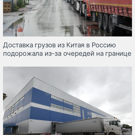
Доставка грузов из Китая в Россию
подорожала из-за очередей на границе