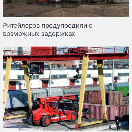
Ритейлеров предупредили о
возможных задержках