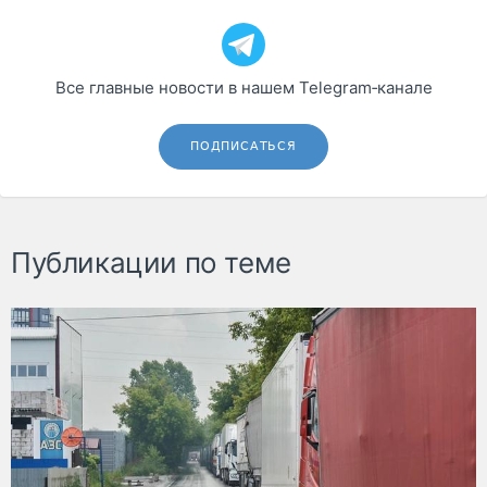
Все главные новости в нашем Telegram‑канале
ПОДПИСАТЬСЯ
Публикации по теме