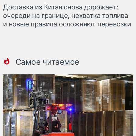
Доставка из Китая снова дорожает:
очереди на границе, нехватка топлива
и новые правила осложняют перевозки
Самое читаемое