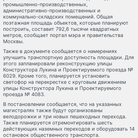
промышленно-производственных,
административно-производственных и
коммунально-складских помещений. Общая
поэтажная площадь объектов, которые планируют
построить, составит 792,6 тысячи квадратных
метров, сообщает портал мэра и правительства
Москвы.
Также в документе сообщается о намерениях
улучшить транспортную доступность площадки. Для
этого запланировали реконструкцию улицы
Конструктора Лукина и Проектируемого проезда №
6029. Кроме того, планируется установить
светофор на перекрестке с круговым движением
улицы Конструктора Лукина и Проектируемого
проезда № 4083.
В постановлении сообщается, что на указанных
магистралях также будут организованы
велодорожки и три новых пешеходных перехода.
Также планируется отремонтировать шесть
действующих наземных переходов и оборудовать 14
остановок общественного транспорта.