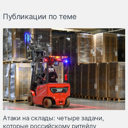
Публикации по теме
Атаки на склады: четыре задачи,
которые российскому ритейлу