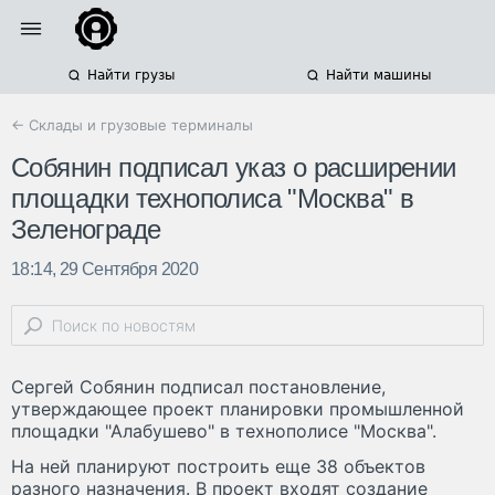
Найти грузы
Найти машины
← Склады и грузовые терминалы
Собянин подписал указ о расширении
площадки технополиса "Москва" в
Зеленограде
18:14, 29 Сентября 2020
Сергей Собянин подписал постановление,
утверждающее проект планировки промышленной
площадки "Алабушево" в технополисе "Москва".
На ней планируют построить еще 38 объектов
разного назначения. В проект входят создание