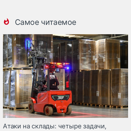
Самое читаемое
Атаки на склады: четыре задачи,