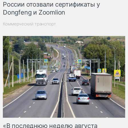
России отозвали сертификаты у
Dongfeng и Zoomlion
Коммерческий транспорт
«В последнюю неделю августа