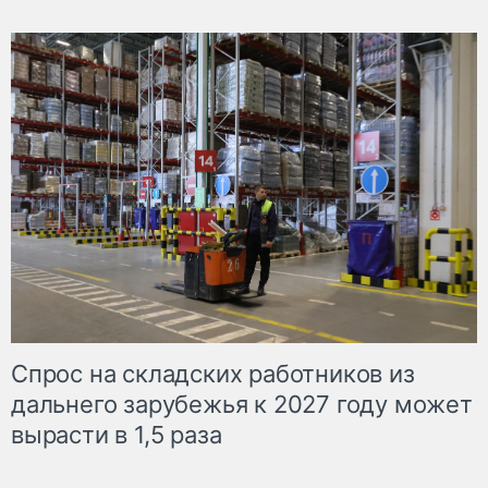
Спрос на складских работников из
дальнего зарубежья к 2027 году может
вырасти в 1,5 раза