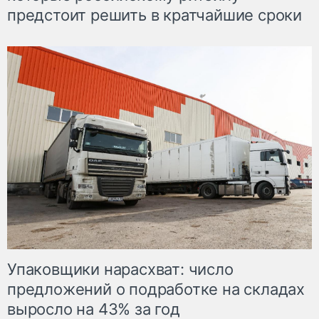
предстоит решить в кратчайшие сроки
Упаковщики нарасхват: число
предложений о подработке на складах
выросло на 43% за год