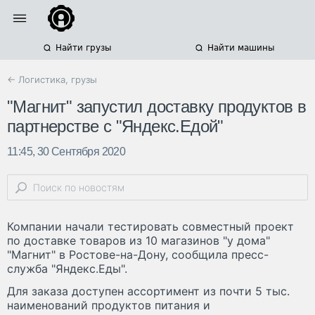
Найти грузы
Найти машины
← Логистика, грузы
"Магнит" запустил доставку продуктов в
партнерстве с "Яндекс.Едой"
11:45, 30 Сентября 2020
Компании начали тестировать совместный проект
по доставке товаров из 10 магазинов "у дома"
"Магнит" в Ростове-на-Дону, сообщила пресс-
служба "Яндекс.Еды".
Для заказа доступен ассортимент из почти 5 тыс.
наименований продуктов питания и