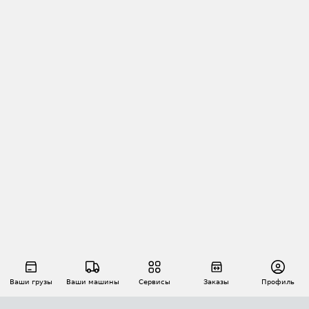
Ваши грузы
Ваши машины
Сервисы
Заказы
Профиль