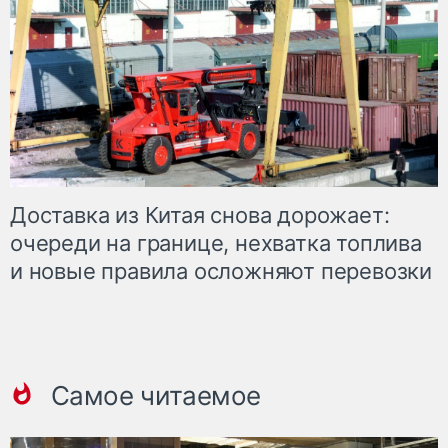
Доставка из Китая снова дорожает:
очереди на границе, нехватка топлива
и новые правила осложняют перевозки
Самое читаемое