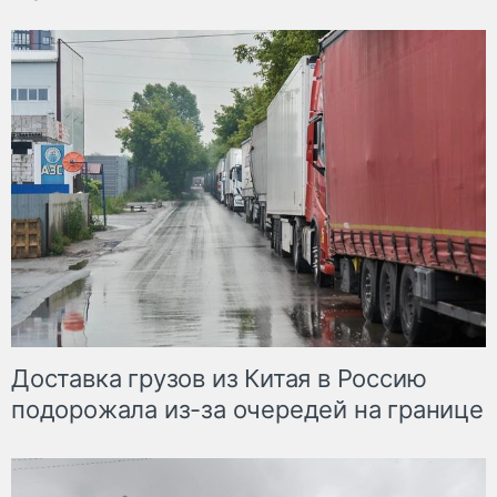
Доставка грузов из Китая в Россию
подорожала из-за очередей на границе