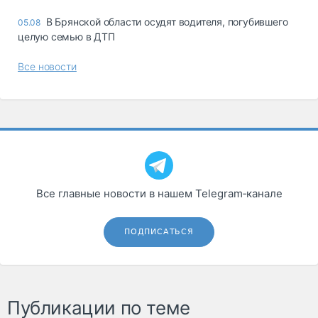
В Брянской области осудят водителя, погубившего
05.08
целую семью в ДТП
Все новости
Все главные новости в нашем Telegram‑канале
ПОДПИСАТЬСЯ
Публикации по теме