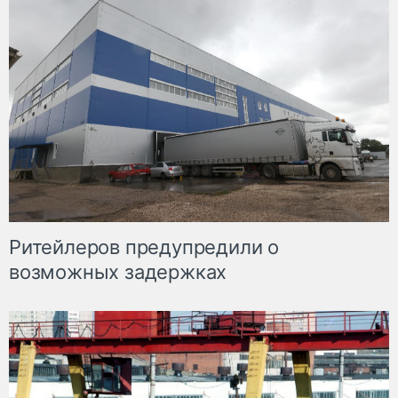
Ритейлеров предупредили о
возможных задержках