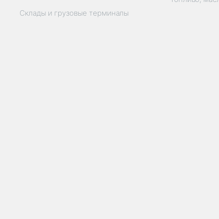
Склады и грузовые терминалы