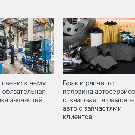
свечи: к чему
Брак и расчеты:
 обязательная
половина автосервис
ка запчастей
отказывает в ремонте
авто с запчастями
клиентов