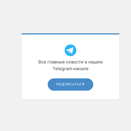
Все главные новости в нашем
Telegram‑канале
ПОДПИСАТЬСЯ