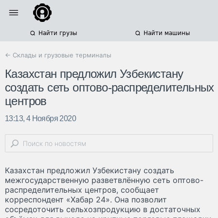
Найти грузы
Найти машины
← Склады и грузовые терминалы
Казахстан предложил Узбекистану
создать сеть оптово-распределительных
центров
13:13, 4 Ноября 2020
Казахстан предложил Узбекистану создать
межгосударственную разветвлённую сеть оптово-
распределительных центров, сообщает
корреспондент «Хабар 24». Она позволит
сосредоточить сельхозпродукцию в достаточных