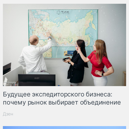
Будущее экспедиторского бизнеса:
почему рынок выбирает объединение
Дзен