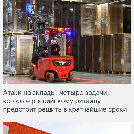
Атаки на склады: четыре задачи,
которые российскому ритейлу
предстоит решить в кратчайшие сроки