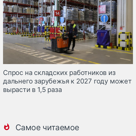
Спрос на складских работников из
дальнего зарубежья к 2027 году может
вырасти в 1,5 раза
Самое читаемое