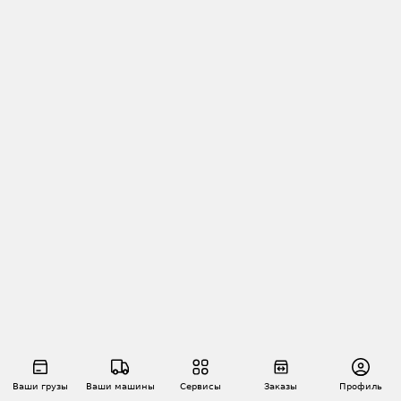
Ваши грузы
Ваши машины
Сервисы
Заказы
Профиль