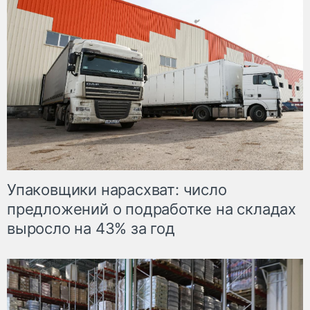
Упаковщики нарасхват: число
предложений о подработке на складах
выросло на 43% за год