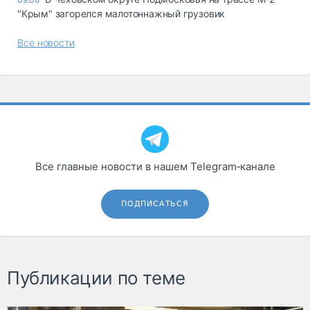
"Крым" загорелся малотоннажный грузовик
Все новости
Все главные новости в нашем Telegram‑канале
ПОДПИСАТЬСЯ
Публикации по теме