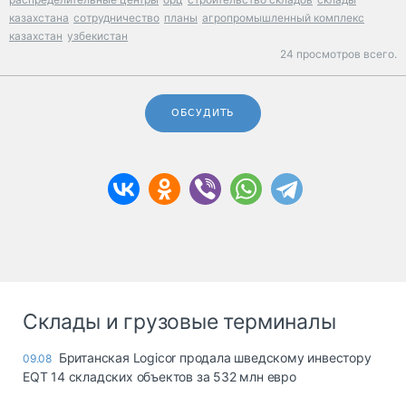
казахстана
сотрудничество
планы
агропромышленный комплекс
казахстан
узбекистан
24 просмотров всего.
ОБСУДИТЬ
Склады и грузовые терминалы
Британская Logicor продала шведскому инвестору
09.08
EQT 14 складских объектов за 532 млн евро