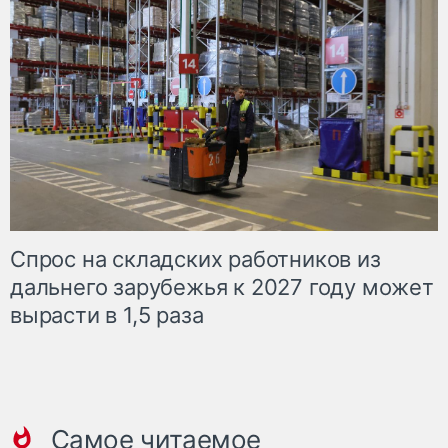
Спрос на складских работников из
дальнего зарубежья к 2027 году может
вырасти в 1,5 раза
Самое читаемое