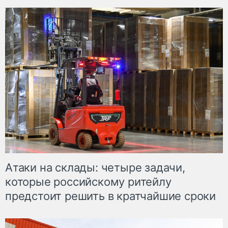
Атаки на склады: четыре задачи,
которые российскому ритейлу
предстоит решить в кратчайшие сроки