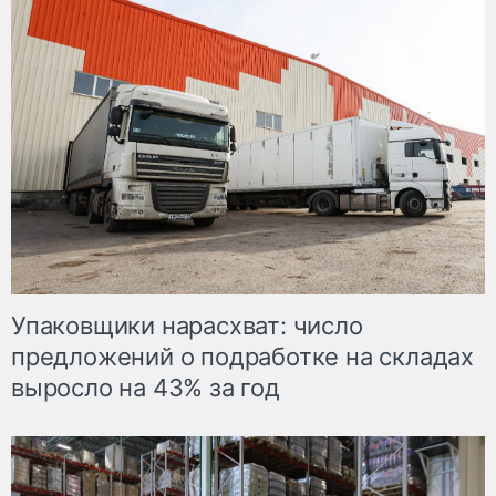
Упаковщики нарасхват: число
предложений о подработке на складах
выросло на 43% за год