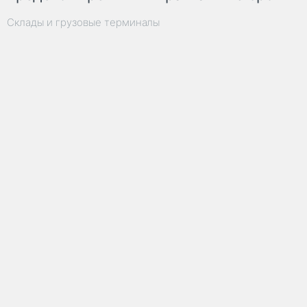
Склады и грузовые терминалы