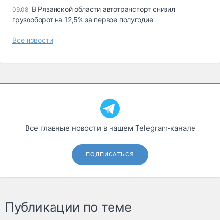
В Рязанской области автотранспорт снизил
09.08
грузооборот на 12,5% за первое полугодие
Все новости
Все главные новости в нашем Telegram‑канале
ПОДПИСАТЬСЯ
Публикации по теме