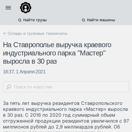
Найти грузы
Найти машины
← Склады и грузовые терминалы
На Ставрополье выручка краевого
индустриального парка "Мастер"
выросла в 30 раз
18:37, 1 Апреля 2021
За пять лет выручка резидентов Ставропольского
краевого индустриального парка «Мастер» выросла
в 30 раз. С 2016 по 2020 год суммарный объем
отгруженной продукции резидентов увеличился с 97
миллионов рублей до 2,9 миллиардов рублей. Об