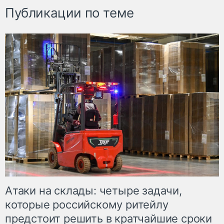
Публикации по теме
Атаки на склады: четыре задачи,
которые российскому ритейлу
предстоит решить в кратчайшие сроки