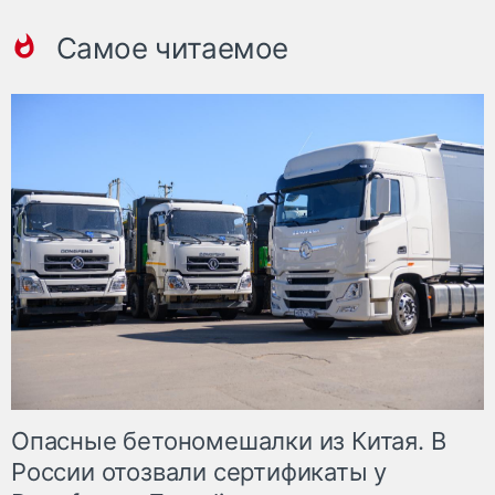
Самое читаемое
Опасные бетономешалки из Китая. В
России отозвали сертификаты у