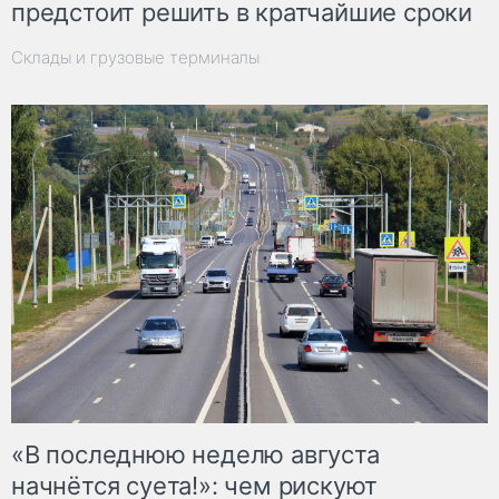
предстоит решить в кратчайшие сроки
Склады и грузовые терминалы
«В последнюю неделю августа
начнётся суета!»: чем рискуют