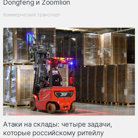
Dongfeng и Zoomlion
Коммерческий транспорт
Атаки на склады: четыре задачи,
которые российскому ритейлу