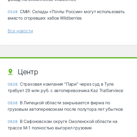
СМИ: Склады «Почты России» могут использовать
05.08
вместо сгоревших хабов Wildberries
Все новости
Центр
Страховая компания "Пари" через суд в Туле
08.08
требует 29 млн руб. с автоперевозчика Kaz TralServiece
В Липецкой области закрывается фирма по
08.08
грузовым автоперевозкам после полутора лет убытков
В Сафоновском округе Смоленской области на
08.08
трассе М-1 полностью выгорел грузовик