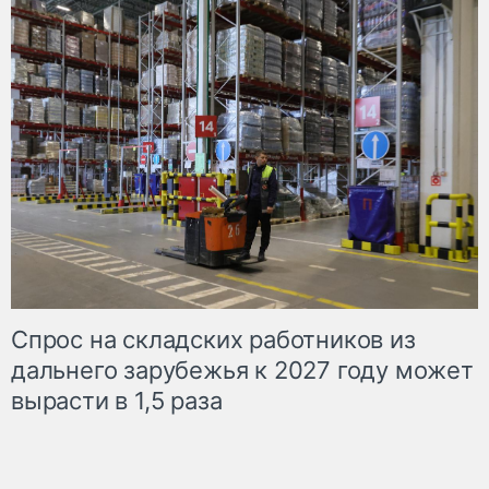
Спрос на складских работников из
дальнего зарубежья к 2027 году может
вырасти в 1,5 раза