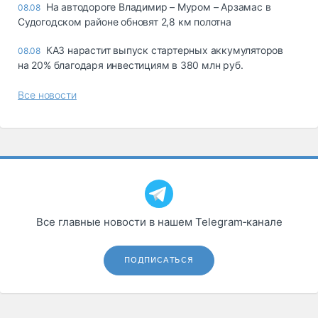
На автодороге Владимир – Муром – Арзамас в
08.08
Судогодском районе обновят 2,8 км полотна
КАЗ нарастит выпуск стартерных аккумуляторов
08.08
на 20% благодаря инвестициям в 380 млн руб.
Все новости
Все главные новости в нашем Telegram‑канале
ПОДПИСАТЬСЯ