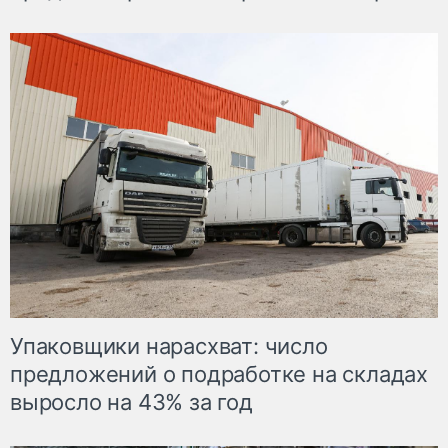
Упаковщики нарасхват: число
предложений о подработке на складах
выросло на 43% за год