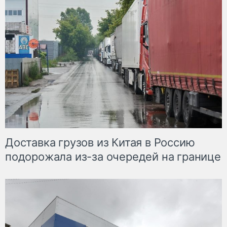
Доставка грузов из Китая в Россию
подорожала из-за очередей на границе