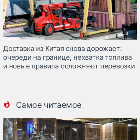
Доставка из Китая снова дорожает:
очереди на границе, нехватка топлива
и новые правила осложняют перевозки
Самое читаемое