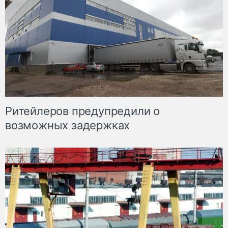
Ритейлеров предупредили о
возможных задержках