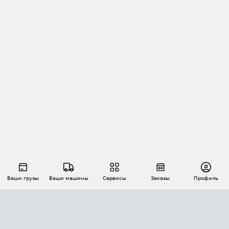
Ваши грузы
Ваши машины
Сервисы
Заказы
Профиль