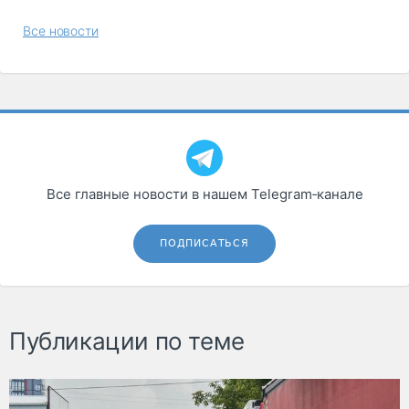
Все новости
Все главные новости в нашем Telegram‑канале
ПОДПИСАТЬСЯ
Публикации по теме