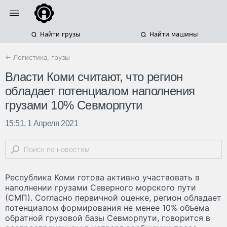
Найти грузы
Найти машины
← Логистика, грузы
Власти Коми считают, что регион
обладает потенциалом наполнения
грузами 10% Севморпути
15:51, 1 Апреля 2021
Республика Коми готова активно участвовать в
наполнении грузами Северного морского пути
(СМП). Согласно первичной оценке, регион обладает
потенциалом формирования не менее 10% объема
обратной грузовой базы Севморпути, говорится в