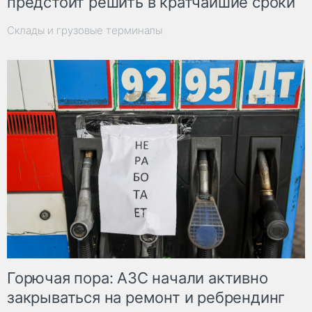
предстоит решить в кратчайшие сроки
Склады и грузовые терминалы
Горючая пора: АЗС начали активно
закрываться на ремонт и ребрендинг