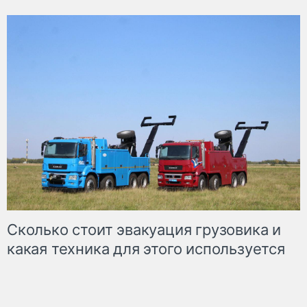
Сколько стоит эвакуация грузовика и
какая техника для этого используется