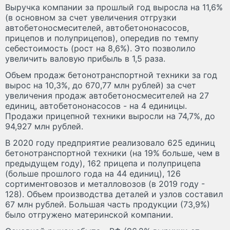
Выручка компании за прошлый год выросла на 11,6%
(в основном за счет увеличения отгрузки
автобетоносмесителей, автобетононасосов,
прицепов и полуприцепов), опередив по темпу
себестоимость (рост на 8,6%). Это позволило
увеличить валовую прибыль в 1,5 раза.
Объем продаж бетонотранспортной техники за год
вырос на 10,3%, до 670,77 млн рублей) за счет
увеличения продаж автобетоносмесителей на 27
единиц, автобетононасосов - на 4 единицы.
Продажи прицепной техники выросли на 74,7%, до
94,927 млн рублей.
В 2020 году предприятие реализовало 625 единиц
бетонотранспортной техники (на 19% больше, чем в
предыдущем году), 162 прицепа и полуприцепа
(больше прошлого года на 44 единиц), 126
сортиментовозов и металловозов (в 2019 году -
128). Объем производства деталей и узлов составил
67 млн рублей. Большая часть продукции (73,9%)
было отгружено материнской компании.