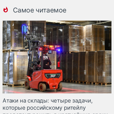
Самое читаемое
Атаки на склады: четыре задачи,
которые российскому ритейлу