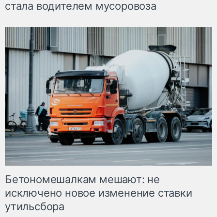
стала водителем мусоровоза
Бетономешалкам мешают: не
исключено новое изменение ставки
утильсбора