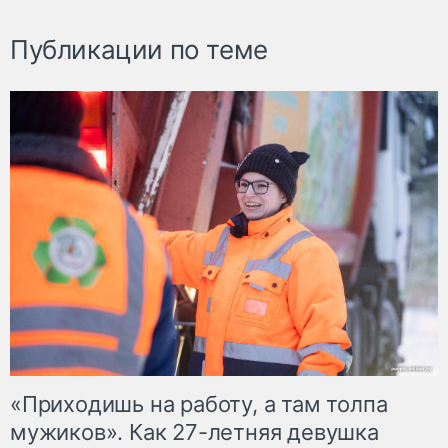
Публикации по теме
«Приходишь на работу, а там толпа
мужиков». Как 27-летняя девушка