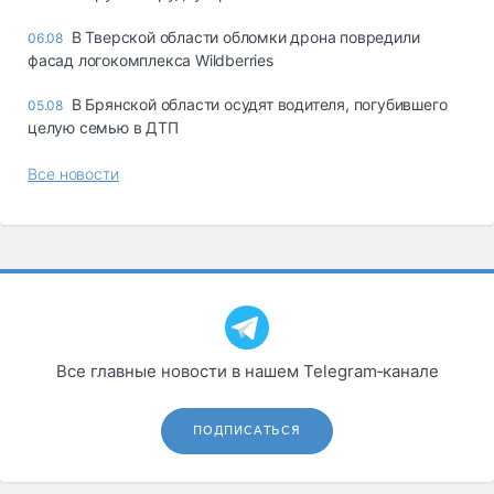
В Тверской области обломки дрона повредили
06.08
фасад логокомплекса Wildberries
В Брянской области осудят водителя, погубившего
05.08
целую семью в ДТП
Все новости
Все главные новости в нашем Telegram‑канале
ПОДПИСАТЬСЯ