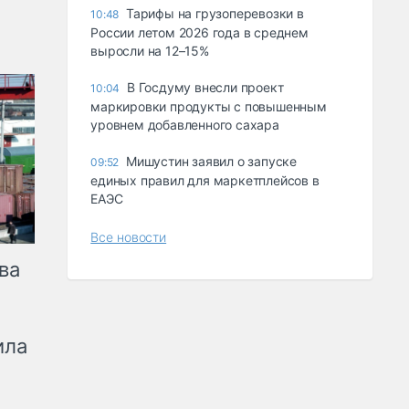
Тарифы на грузоперевозки в
10:48
России летом 2026 года в среднем
выросли на 12–15%
В Госдуму внесли проект
10:04
маркировки продукты с повышенным
уровнем добавленного сахара
Мишустин заявил о запуске
09:52
единых правил для маркетплейсов в
ЕАЭС
Все новости
ва
ила