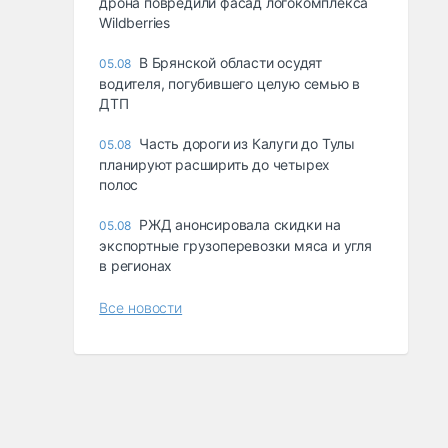
дрона повредили фасад логокомплекса
Wildberries
В Брянской области осудят
05.08
водителя, погубившего целую семью в
ДТП
Часть дороги из Калуги до Тулы
05.08
планируют расширить до четырех
полос
РЖД анонсировала скидки на
05.08
экспортные грузоперевозки мяса и угля
в регионах
Все новости