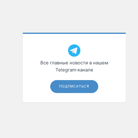
Все главные новости в нашем
Telegram‑канале
ПОДПИСАТЬСЯ