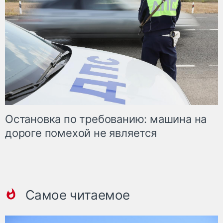
Остановка по требованию: машина на
дороге помехой не является
Самое читаемое