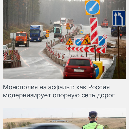
Монополия на асфальт: как Россия
модернизирует опорную сеть дорог