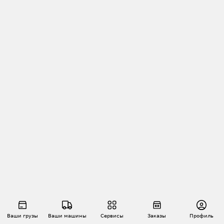
Ваши грузы
Ваши машины
Сервисы
Заказы
Профиль