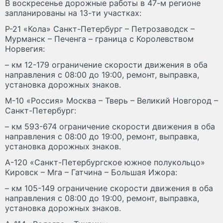
В воскресенье дорожные работы в 47-м регионе
запланированы на 13-ти участках:
Р-21 «Кола» Санкт-Петербург – Петрозаводск –
Мурманск – Печенга – граница с Королевством
Норвегия:
– км 12-179 ограничение скорости движения в оба
направления с 08:00 до 19:00, ремонт, выправка,
установка дорожных знаков.
М-10 «Россия» Москва – Тверь – Великий Новгород –
Санкт-Петербург:
– км 593-674 ограничение скорости движения в оба
направления с 08:00 до 19:00, ремонт, выправка,
установка дорожных знаков.
А-120 «Санкт-Петербургское южное полукольцо»
Кировск – Мга – Гатчина – Большая Ижора:
– км 105-149 ограничение скорости движения в оба
направления с 08:00 до 19:00, ремонт, выправка,
установка дорожных знаков.