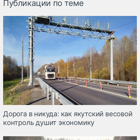
Публикации по теме
Дорога в никуда: как якутский весовой
контроль душит экономику