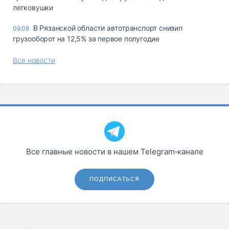
легковушки
В Рязанской области автотранспорт снизил
09.08
грузооборот на 12,5% за первое полугодие
Все новости
Все главные новости в нашем Telegram‑канале
ПОДПИСАТЬСЯ