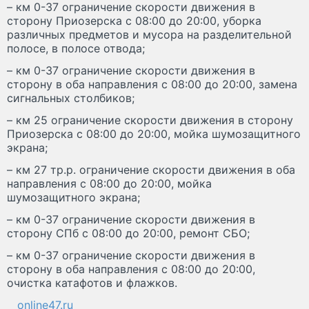
– км 0-37 ограничение скорости движения в
сторону Приозерска с 08:00 до 20:00, уборка
различных предметов и мусора на разделительной
полосе, в полосе отвода;
– км 0-37 ограничение скорости движения в
сторону в оба направления с 08:00 до 20:00, замена
сигнальных столбиков;
– км 25 ограничение скорости движения в сторону
Приозерска с 08:00 до 20:00, мойка шумозащитного
экрана;
– км 27 тр.р. ограничение скорости движения в оба
направления с 08:00 до 20:00, мойка
шумозащитного экрана;
– км 0-37 ограничение скорости движения в
сторону СПб с 08:00 до 20:00, ремонт СБО;
– км 0-37 ограничение скорости движения в
сторону в оба направления с 08:00 до 20:00,
очистка катафотов и флажков.
online47.ru