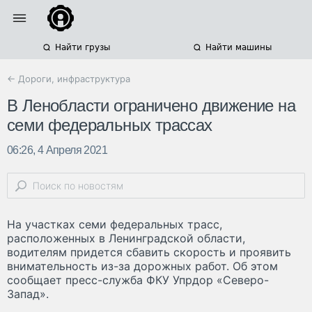
Найти грузы
Найти машины
← Дороги, инфраструктура
В Ленобласти ограничено движение на
семи федеральных трассах
06:26, 4 Апреля 2021
На участках семи федеральных трасс,
расположенных в Ленинградской области,
водителям придется сбавить скорость и проявить
внимательность из-за дорожных работ. Об этом
сообщает пресс-служба ФКУ Упрдор «Северо-
Запад».