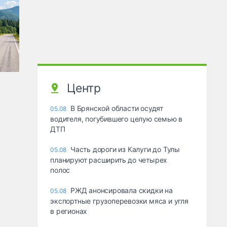
Центр
В Брянской области осудят
05.08
водителя, погубившего целую семью в
ДТП
Часть дороги из Калуги до Тулы
05.08
планируют расширить до четырех
полос
РЖД анонсировала скидки на
05.08
экспортные грузоперевозки мяса и угля
в регионах