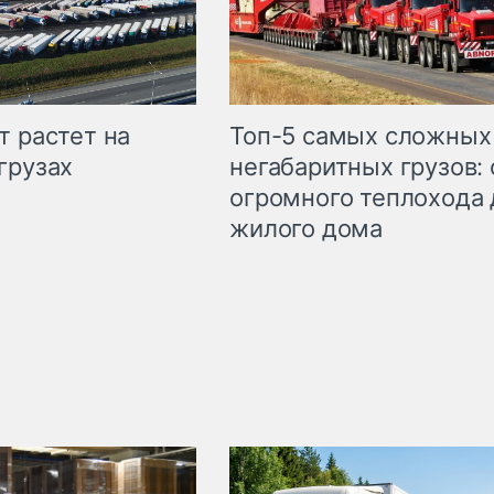
т растет на
Топ-5 самых сложных
грузах
негабаритных грузов: 
огромного теплохода 
жилого дома