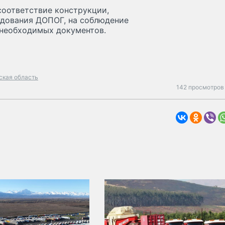
оответствие конструкции,
удования ДОПОГ, на соблюдение
 необходимых документов.
ская область
142 просмотров 