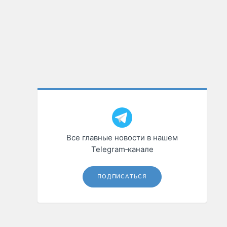
Все главные новости в нашем
Telegram‑канале
ПОДПИСАТЬСЯ