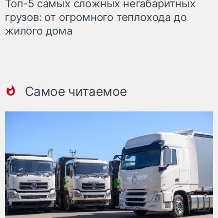
Топ-5 самых сложных негабаритных
грузов: от огромного теплохода до
жилого дома
Самое читаемое