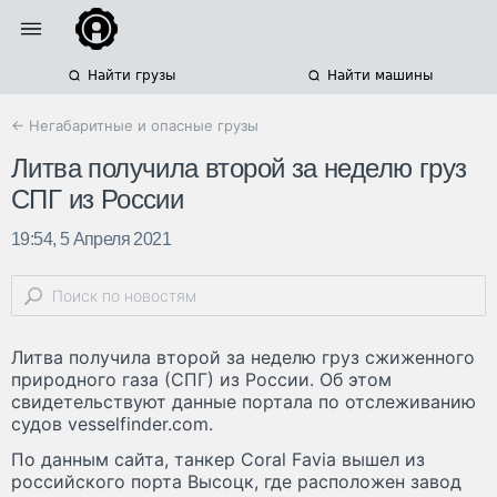
Найти грузы
Найти машины
← Негабаритные и опасные грузы
Литва получила второй за неделю груз
СПГ из России
19:54, 5 Апреля 2021
Литва получила второй за неделю груз сжиженного
природного газа (СПГ) из России. Об этом
свидетельствуют данные портала по отслеживанию
судов vesselfinder.com.
По данным сайта, танкер Coral Favia вышел из
российского порта Высоцк, где расположен завод