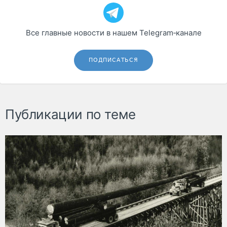
Все главные новости в нашем Telegram‑канале
ПОДПИСАТЬСЯ
Публикации по теме