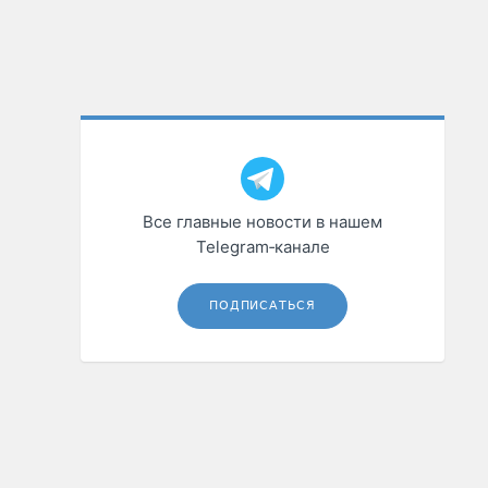
Все главные новости в нашем
Telegram‑канале
ПОДПИСАТЬСЯ