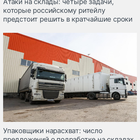
Атаки на склады: четыре задачи,
которые российскому ритейлу
предстоит решить в кратчайшие сроки
Упаковщики нарасхват: число
предложений о подработке на складах