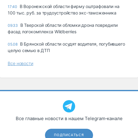
В Воронежской области фирму оштрафовали на
17:40
100 тыс. руб. за трудоустройство экс-таможенника
В Тверской области обломки дрона повредили
09:33
фасад логокомплекса Wildberries
В Брянской области осудят водителя, погубившего
05.08
целую семью в ДТП
Все новости
Все главные новости в нашем Telegram‑канале
ПОДПИСАТЬСЯ