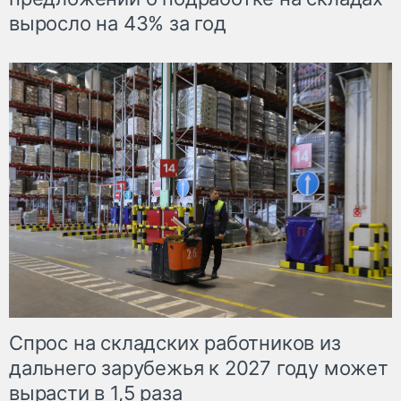
выросло на 43% за год
Спрос на складских работников из
дальнего зарубежья к 2027 году может
вырасти в 1,5 раза