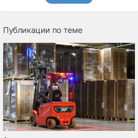
Публикации по теме