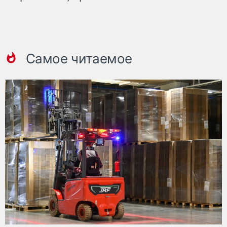
Самое читаемое