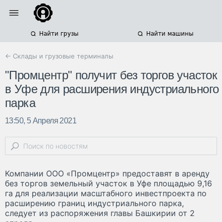
Найти грузы
Найти машины
← Склады и грузовые терминалы
"Промцентр" получит без торгов участок
в Уфе для расширения индустриального
парка
13:50, 5 Апреля 2021
Компании ООО «Промцентр» предоставят в аренду
без торгов земельный участок в Уфе площадью 9,16
га для реализации масштабного инвестпроекта по
расширению границ индустриального парка,
следует из распоряжения главы Башкирии от 2