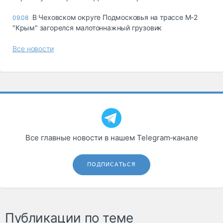
В Чеховском округе Подмосковья на трассе М-2
09.08
"Крым" загорелся малотоннажный грузовик
Все новости
Все главные новости в нашем Telegram‑канале
ПОДПИСАТЬСЯ
Публикации по теме