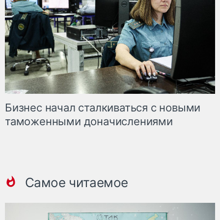
Бизнес начал сталкиваться с новыми
таможенными доначислениями
Самое читаемое