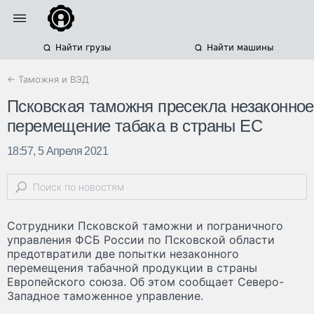
Найти грузы
Найти машины
← Таможня и ВЭД
Псковская таможня пресекла незаконное
перемещение табака в страны ЕС
18:57, 5 Апреля 2021
Сотрудники Псковской таможни и пограничного
управления ФСБ России по Псковской области
предотвратили две попытки незаконного
перемещения табачной продукции в страны
Европейского союза. Об этом сообщает Северо-
Западное таможенное управление.