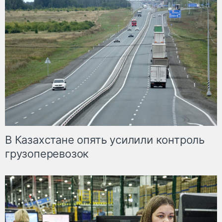
В Казахстане опять усилили контроль
грузоперевозок