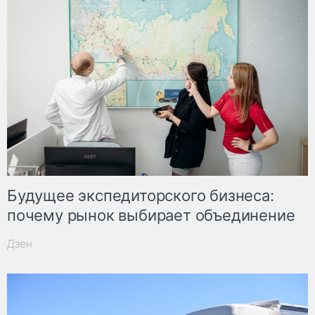
Будущее экспедиторского бизнеса:
почему рынок выбирает объединение
Дзен