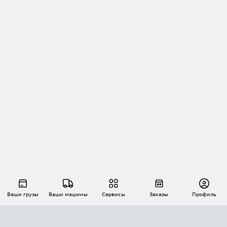
Ваши грузы
Ваши машины
Сервисы
Заказы
Профиль