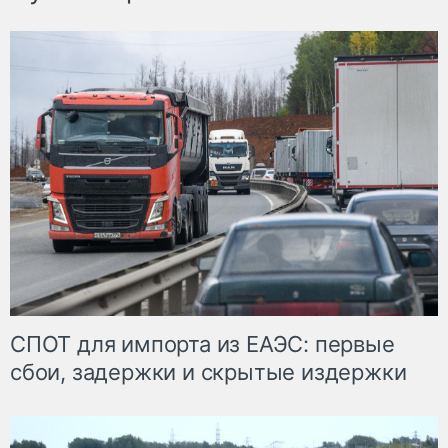
СПОТ для импорта из ЕАЭС: первые
сбои, задержки и скрытые издержки