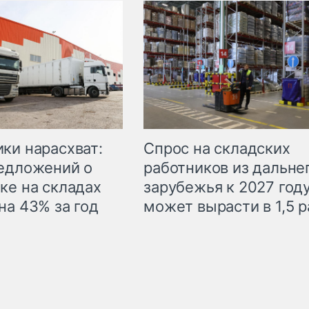
ки нарасхват:
Спрос на складских
едложений о
работников из дальне
ке на складах
зарубежья к 2027 год
на 43% за год
может вырасти в 1,5 р