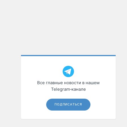
Все главные новости в нашем
Telegram‑канале
ПОДПИСАТЬСЯ