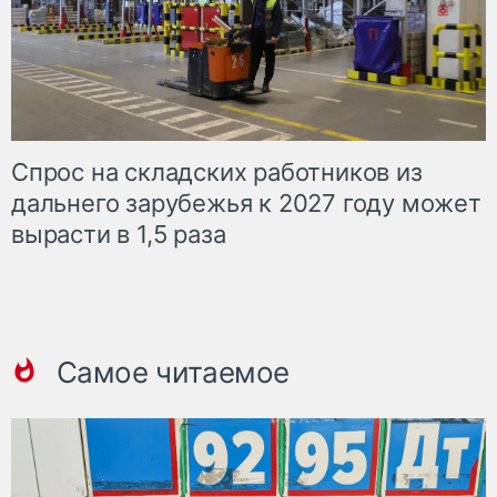
Спрос на складских работников из
дальнего зарубежья к 2027 году может
вырасти в 1,5 раза
Самое читаемое