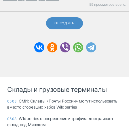
59 просмотров всего.
ОБСУДИТЬ
Склады и грузовые терминалы
СМИ: Склады «Почты России» могут использовать
05.08
вместо сгоревших хабов Wildberries
Wildberries с опережением графика достраивает
05.08
склад под Минском