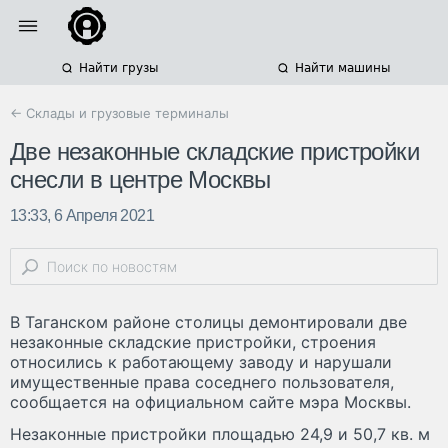
Найти грузы
Найти машины
← Склады и грузовые терминалы
Две незаконные складские пристройки
снесли в центре Москвы
13:33, 6 Апреля 2021
В Таганском районе столицы демонтировали две
незаконные складские пристройки, строения
относились к работающему заводу и нарушали
имущественные права соседнего пользователя,
сообщается на официальном сайте мэра Москвы.
Незаконные пристройки площадью 24,9 и 50,7 кв. м