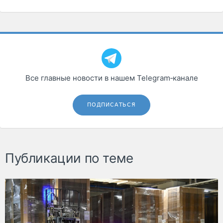
Все главные новости в нашем Telegram‑канале
ПОДПИСАТЬСЯ
Публикации по теме