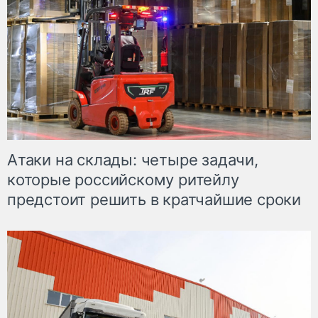
Атаки на склады: четыре задачи,
которые российскому ритейлу
предстоит решить в кратчайшие сроки