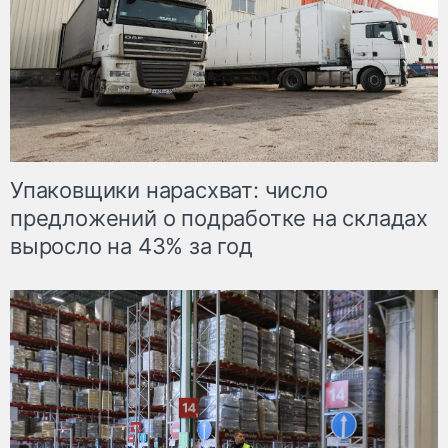
Упаковщики нарасхват: число
предложений о подработке на складах
выросло на 43% за год