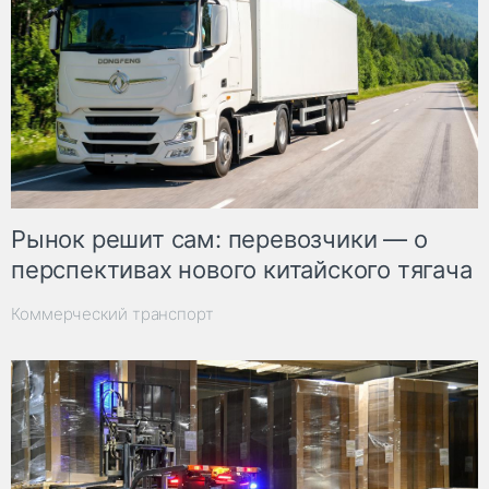
Рынок решит сам: перевозчики — о
перспективах нового китайского тягача
Коммерческий транспорт