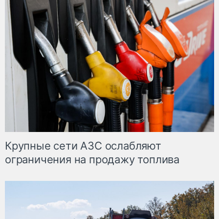
Крупные сети АЗС ослабляют
ограничения на продажу топлива