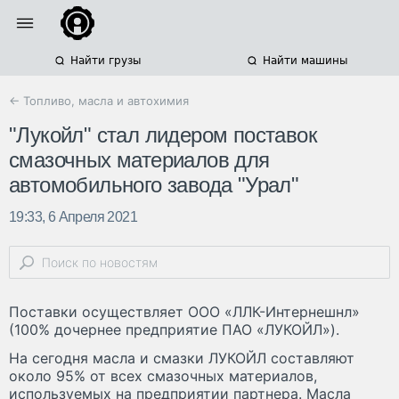
Найти грузы
Найти машины
← Топливо, масла и автохимия
"Лукойл" стал лидером поставок
смазочных материалов для
автомобильного завода "Урал"
19:33, 6 Апреля 2021
Поставки осуществляет ООО «ЛЛК-Интернешнл»
(100% дочернее предприятие ПАО «ЛУКОЙЛ»).
На сегодня масла и смазки ЛУКОЙЛ составляют
около 95% от всех смазочных материалов,
используемых на предприятии партнера. Масла