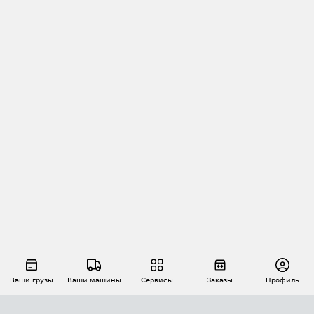
Ваши грузы
Ваши машины
Сервисы
Заказы
Профиль