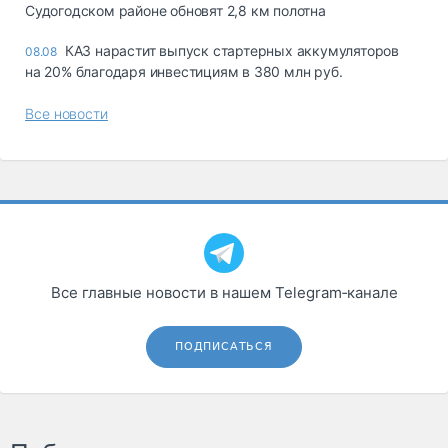
Судогодском районе обновят 2,8 км полотна
КАЗ нарастит выпуск стартерных аккумуляторов
08.08
на 20% благодаря инвестициям в 380 млн руб.
Все новости
Все главные новости в нашем Telegram‑канале
ПОДПИСАТЬСЯ