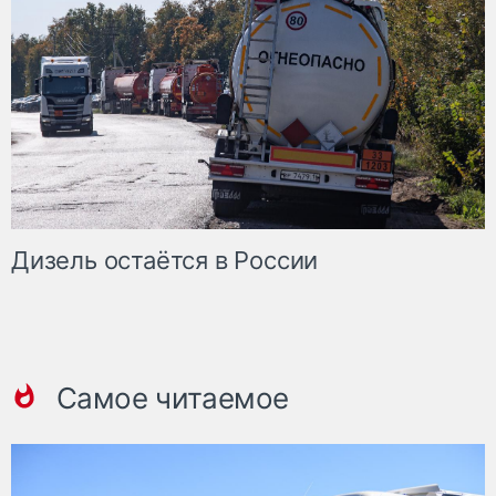
Дизель остаётся в России
Самое читаемое