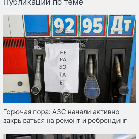
Публикации по теме
Горючая пора: АЗС начали активно
закрываться на ремонт и ребрендинг