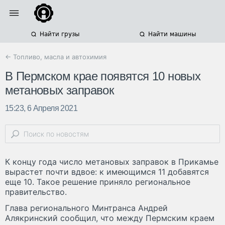
Найти грузы
Найти машины
← Топливо, масла и автохимия
В Пермском крае появятся 10 новых
метановых заправок
15:23, 6 Апреля 2021
К концу года число метановых заправок в Прикамье
вырастет почти вдвое: к имеющимся 11 добавятся
еще 10. Такое решение приняло региональное
правительство.
Глава регионального Минтранса Андрей
Алякринский сообщил, что между Пермским краем