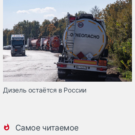
Дизель остаётся в России
Самое читаемое