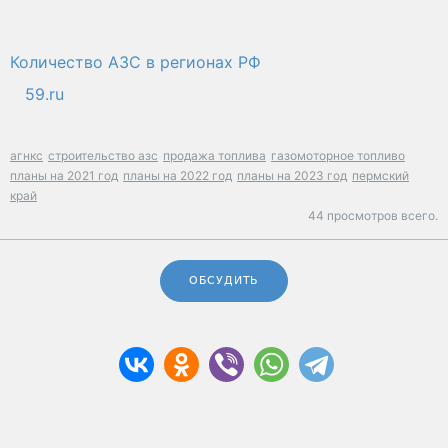
Количество АЗС в регионах РФ
59.ru
агнкс
строительство азс
продажа топлива
газомоторное топливо
планы на 2021 год
планы на 2022 год
планы на 2023 год
пермский
край
44 просмотров всего.
ОБСУДИТЬ