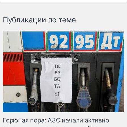
Публикации по теме
Горючая пора: АЗС начали активно