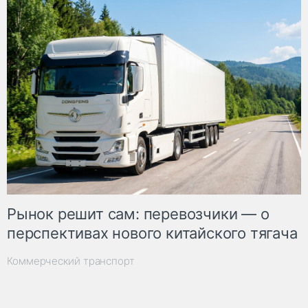
Рынок решит сам: перевозчики — о
перспективах нового китайского тягача
Коммерческий транспорт