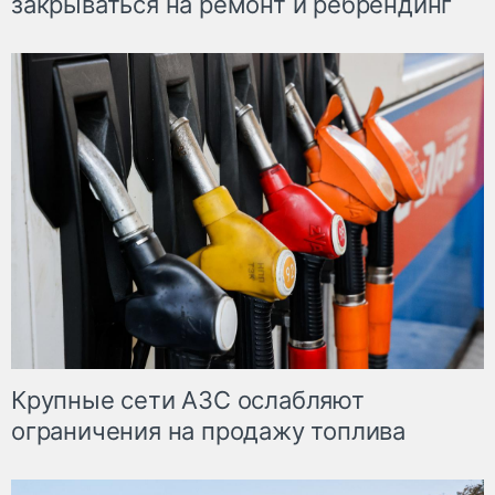
закрываться на ремонт и ребрендинг
Крупные сети АЗС ослабляют
ограничения на продажу топлива