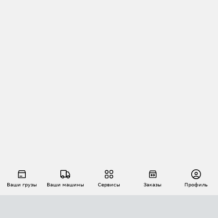
Ваши грузы
Ваши машины
Сервисы
Заказы
Профиль