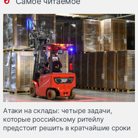
Самое читаемое
Атаки на склады: четыре задачи,
которые российскому ритейлу
предстоит решить в кратчайшие сроки