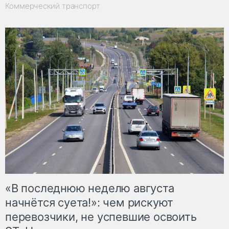
Коммерческий транспорт
«В последнюю неделю августа
начнётся суета!»: чем рискуют
перевозчики, не успевшие освоить