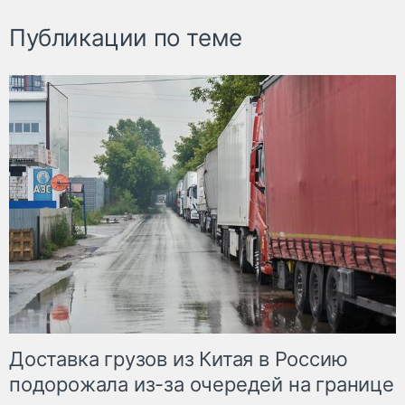
Публикации по теме
Доставка грузов из Китая в Россию
подорожала из-за очередей на границе