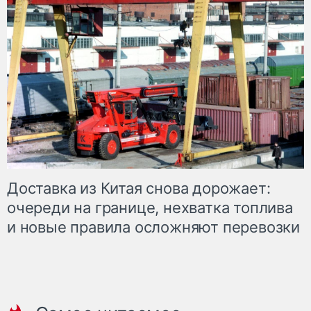
Доставка из Китая снова дорожает:
очереди на границе, нехватка топлива
и новые правила осложняют перевозки