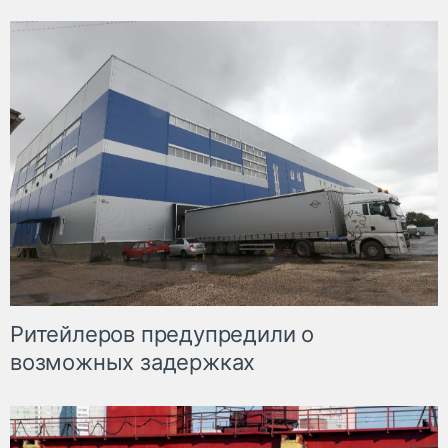
Ритейлеров предупредили о
возможных задержках