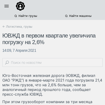
Найти грузы
Найти машины
← Логистика, грузы
ЮВЖД в первом квартале увеличила
погрузку на 2,6%
14:09, 7 Апреля 2021
Юго-Восточная железная дорога (ЮВЖД, филиал
ОАО "РЖД") в январе-марте 2021 года погрузила 21,4
млн тонн грузов, что на 2,6% больше, чем за
аналогичный период прошлого года, сообщает
пресс-служба ЮВЖД.
При этом грузооборот компании за три месяца