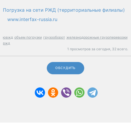
Погрузка на сети РЖД (территориальные филиалы)
www.interfax-russia.ru
ювжд
объем погрузки
грузооборот
железнодорожные грузоперевозки
ржд
1 просмотров за сегодня,
32 всего.
ОБСУДИТЬ