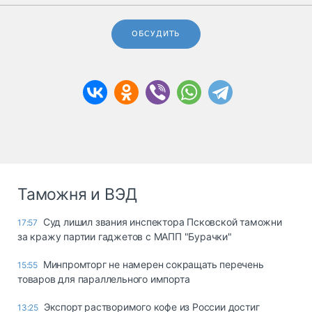
ОБСУДИТЬ
Таможня и ВЭД
Суд лишил звания инспектора Псковской таможни
17:57
за кражу партии гаджетов с МАПП "Бурачки"
Минпромторг не намерен сокращать перечень
15:55
товаров для параллельного импорта
Экспорт растворимого кофе из России достиг
13:25