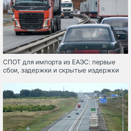
СПОТ для импорта из ЕАЭС: первые
сбои, задержки и скрытые издержки