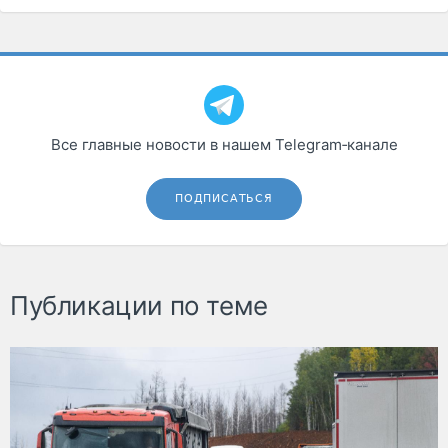
Все главные новости в нашем Telegram‑канале
ПОДПИСАТЬСЯ
Публикации по теме