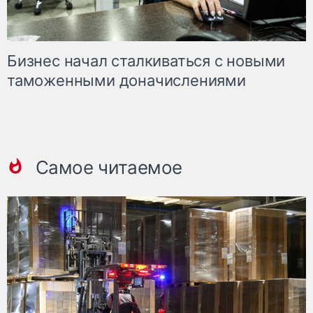
Бизнес начал сталкиваться с новыми
таможенными доначислениями
Самое читаемое