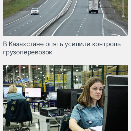
В Казахстане опять усилили контроль
грузоперевозок