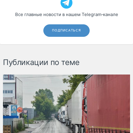
Все главные новости в нашем Telegram‑канале
ПОДПИСАТЬСЯ
Публикации по теме