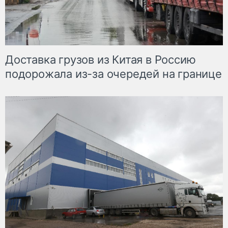
Доставка грузов из Китая в Россию
подорожала из-за очередей на границе