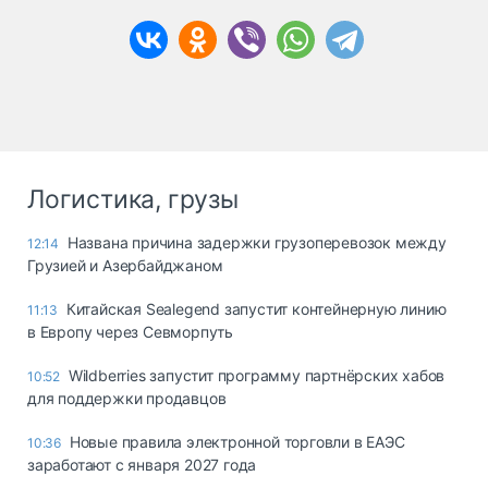
Логистика, грузы
Названа причина задержки грузоперевозок между
12:14
Грузией и Азербайджаном
Китайская Sealegend запустит контейнерную линию
11:13
в Европу через Севморпуть
Wildberries запустит программу партнёрских хабов
10:52
для поддержки продавцов
Новые правила электронной торговли в ЕАЭС
10:36
заработают с января 2027 года