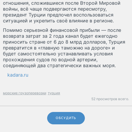
отношения, сложившиеся после Второй Мировой
войны, всё чаще подвергаются пересмотру,
президент Турции предпочел воспользоваться
ситуацией и укрепить своё влияние в регионе.
Помимо серьезной финансовой прибыли — после
возврата затрат за 2 года канал будет ежегодно
приносить стране от 6 до 8 млрд долларов, Турция
превратится в «главную таможню на дороге» и
будет самостоятельно устанавливать условия
прохождения судов по водной артерии,
соединяющей два стратегически важных моря.
kadara.ru
морские грузоперевозки
турция
52 просмотров всего.
ОБСУДИТЬ