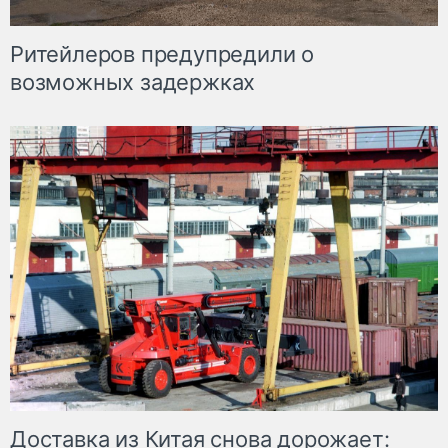
Ритейлеров предупредили о
возможных задержках
Доставка из Китая снова дорожает: