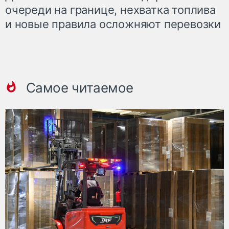
очереди на границе, нехватка топлива
и новые правила осложняют перевозки
Самое читаемое